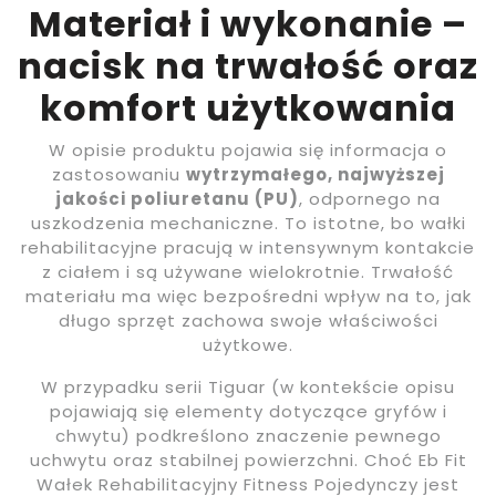
Materiał i wykonanie –
nacisk na trwałość oraz
komfort użytkowania
W opisie produktu pojawia się informacja o
zastosowaniu
wytrzymałego, najwyższej
jakości poliuretanu (PU)
, odpornego na
uszkodzenia mechaniczne. To istotne, bo wałki
rehabilitacyjne pracują w intensywnym kontakcie
z ciałem i są używane wielokrotnie. Trwałość
materiału ma więc bezpośredni wpływ na to, jak
długo sprzęt zachowa swoje właściwości
użytkowe.
W przypadku serii Tiguar (w kontekście opisu
pojawiają się elementy dotyczące gryfów i
chwytu) podkreślono znaczenie pewnego
uchwytu oraz stabilnej powierzchni. Choć Eb Fit
Wałek Rehabilitacyjny Fitness Pojedynczy jest