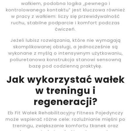
wałkiem, podobna logika „pewnego i
kontrolowanego kontaktu” jest kluczowa również
w pracy z wałkiem: liczy się przewidywalność
ruchu, stabilne podparcie i komfort podczas
ćwiczeń.
Jeżeli lubisz rozwiązania, które nie wymagają
skomplikowanej obsługi, a jednocześnie są
wykonane z myślą o intensywnym użytkowaniu,
poliuretanowa konstrukcja stanowi sensowną
bazę pod codzienną praktykę.
Jak wykorzystać wałek
w treningu i
regeneracji?
Eb Fit Wałek Rehabilitacyjny Fitness Pojedynczy
może wspierać różne cele: rozluźnianie mięśni po
treningu, zwiększanie komfortu tkanek oraz