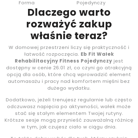
Forma
Pojedynczy
Dlaczego warto
rozważyć zakup
właśnie teraz?
W domowej przestrzeni liczy się praktyczność i
łatwość rozpoczęcia.
Eb Fit Wałek
Rehabilitacyjny Fitness Pojedynczy
jest
dostępny w cenie 26.01 zł, co czyni go atrakcyjną
opcją dla osób, które chcą wprowadzić element
automasażu i pracy nad komfortem mięśni bez
dużego wydatku.
Dodatkowo, jeżeli trenujesz regularnie lub często
odczuwasz napięcia po aktywności, wałek może
stać się stałym elementem Twojej rutyny.
Krótsze sesje mogą przynieść zauważalną różnicę
w tym, jak czujesz ciało w ciągu dnia.