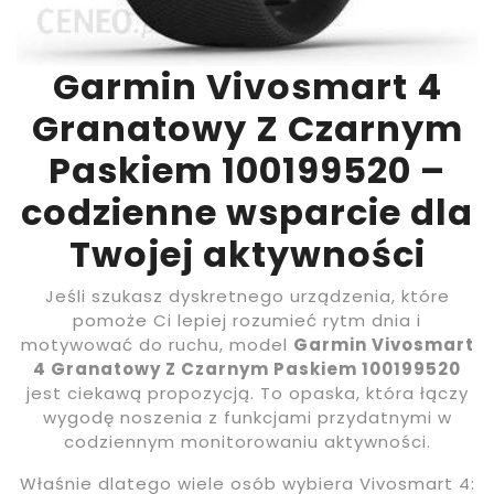
Garmin Vivosmart 4
Granatowy Z Czarnym
Paskiem 100199520 –
codzienne wsparcie dla
Twojej aktywności
Jeśli szukasz dyskretnego urządzenia, które
pomoże Ci lepiej rozumieć rytm dnia i
motywować do ruchu, model
Garmin Vivosmart
4 Granatowy Z Czarnym Paskiem 100199520
jest ciekawą propozycją. To opaska, która łączy
wygodę noszenia z funkcjami przydatnymi w
codziennym monitorowaniu aktywności.
Właśnie dlatego wiele osób wybiera Vivosmart 4: