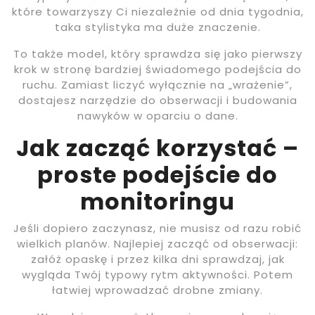
które towarzyszy Ci niezależnie od dnia tygodnia,
taka stylistyka ma duże znaczenie.
To także model, który sprawdza się jako pierwszy
krok w stronę bardziej świadomego podejścia do
ruchu. Zamiast liczyć wyłącznie na „wrażenie”,
dostajesz narzędzie do obserwacji i budowania
nawyków w oparciu o dane.
Jak zacząć korzystać –
proste podejście do
monitoringu
Jeśli dopiero zaczynasz, nie musisz od razu robić
wielkich planów. Najlepiej zacząć od obserwacji:
załóż opaskę i przez kilka dni sprawdzaj, jak
wygląda Twój typowy rytm aktywności. Potem
łatwiej wprowadzać drobne zmiany.