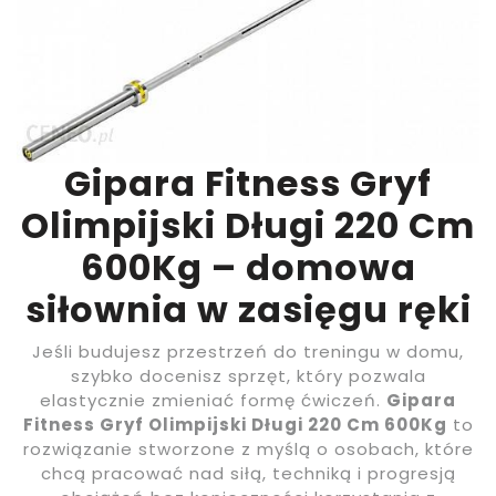
Gipara Fitness Gryf
Olimpijski Długi 220 Cm
600Kg – domowa
siłownia w zasięgu ręki
Jeśli budujesz przestrzeń do treningu w domu,
szybko docenisz sprzęt, który pozwala
elastycznie zmieniać formę ćwiczeń.
Gipara
Fitness Gryf Olimpijski Długi 220 Cm 600Kg
to
rozwiązanie stworzone z myślą o osobach, które
chcą pracować nad siłą, techniką i progresją