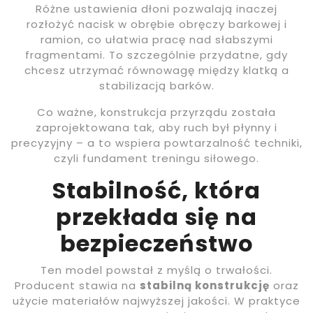
Różne ustawienia dłoni pozwalają inaczej
rozłożyć nacisk w obrębie obręczy barkowej i
ramion, co ułatwia pracę nad słabszymi
fragmentami. To szczególnie przydatne, gdy
chcesz utrzymać równowagę między klatką a
stabilizacją barków.
Co ważne, konstrukcja przyrządu została
zaprojektowana tak, aby ruch był płynny i
precyzyjny – a to wspiera powtarzalność techniki,
czyli fundament treningu siłowego.
Stabilność, która
przekłada się na
bezpieczeństwo
Ten model powstał z myślą o trwałości.
Producent stawia na
stabilną konstrukcję
oraz
użycie materiałów najwyższej jakości. W praktyce