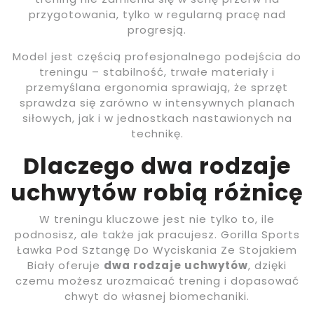
przygotowania, tylko w regularną pracę nad
progresją.
Model jest częścią profesjonalnego podejścia do
treningu – stabilność, trwałe materiały i
przemyślana ergonomia sprawiają, że sprzęt
sprawdza się zarówno w intensywnych planach
siłowych, jak i w jednostkach nastawionych na
technikę.
Dlaczego dwa rodzaje
uchwytów robią różnicę
W treningu kluczowe jest nie tylko to, ile
podnosisz, ale także jak pracujesz. Gorilla Sports
Ławka Pod Sztangę Do Wyciskania Ze Stojakiem
Biały oferuje
dwa rodzaje uchwytów
, dzięki
czemu możesz urozmaicać trening i dopasować
chwyt do własnej biomechaniki.