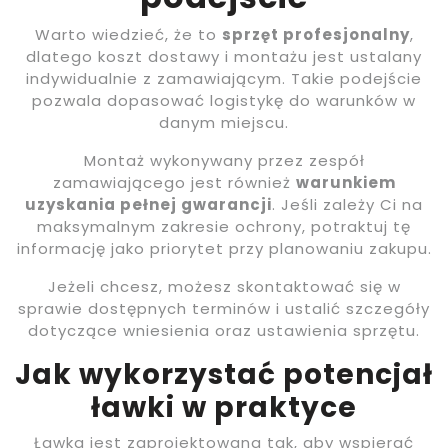
Warto wiedzieć, że to
sprzęt profesjonalny
,
dlatego koszt dostawy i montażu jest ustalany
indywidualnie z zamawiającym. Takie podejście
pozwala dopasować logistykę do warunków w
danym miejscu.
Montaż wykonywany przez zespół
zamawiającego jest również
warunkiem
uzyskania pełnej gwarancji
. Jeśli zależy Ci na
maksymalnym zakresie ochrony, potraktuj tę
informację jako priorytet przy planowaniu zakupu.
Jeżeli chcesz, możesz skontaktować się w
sprawie dostępnych terminów i ustalić szczegóły
dotyczące wniesienia oraz ustawienia sprzętu.
Jak wykorzystać potencjał
ławki w praktyce
Ławka jest zaprojektowana tak, aby wspierać