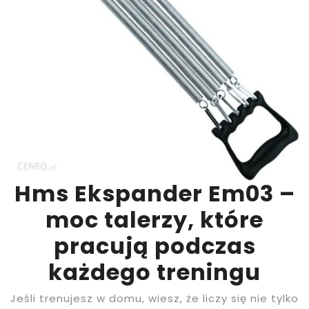
Hms Ekspander Em03 –
moc talerzy, które
pracują podczas
każdego treningu
Jeśli trenujesz w domu, wiesz, że liczy się nie tylko