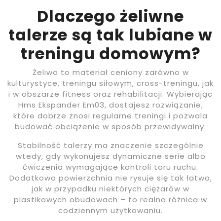
Dlaczego żeliwne
talerze są tak lubiane w
treningu domowym?
Żeliwo to materiał ceniony zarówno w
kulturystyce, treningu siłowym, cross-treningu, jak
i w obszarze fitness oraz rehabilitacji. Wybierając
Hms Ekspander Em03, dostajesz rozwiązanie,
które dobrze znosi regularne treningi i pozwala
budować obciążenie w sposób przewidywalny.
Stabilność talerzy ma znaczenie szczególnie
wtedy, gdy wykonujesz dynamiczne serie albo
ćwiczenia wymagające kontroli toru ruchu.
Dodatkowo powierzchnia nie rysuje się tak łatwo,
jak w przypadku niektórych ciężarów w
plastikowych obudowach – to realna różnica w
codziennym użytkowaniu.