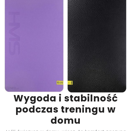
Wygoda i stabilność
podczas treningu w
domu