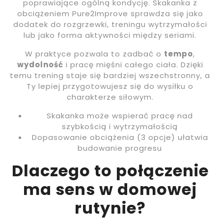
poprawiające ogólną kondycję. Skakanka z
obciążeniem Pure2Improve sprawdza się jako
dodatek do rozgrzewki, treningu wytrzymałości
lub jako forma aktywności między seriami.
W praktyce pozwala to zadbać o
tempo
,
wydolność
i pracę mięśni całego ciała. Dzięki
temu trening staje się bardziej wszechstronny, a
Ty lepiej przygotowujesz się do wysiłku o
charakterze siłowym.
Skakanka może wspierać pracę nad
szybkością i wytrzymałością
Dopasowanie obciążenia (3 opcje) ułatwia
budowanie progresu
Dlaczego to połączenie
ma sens w domowej
rutynie?