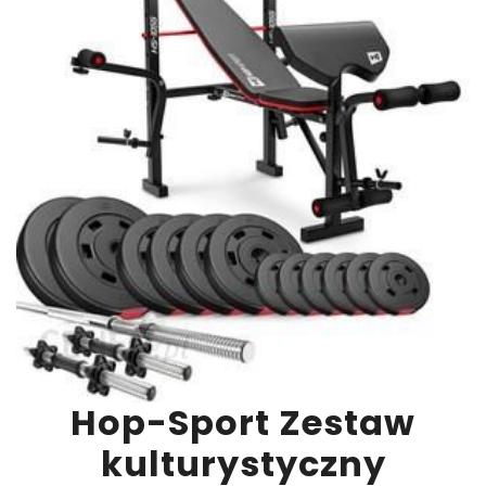
Hop-Sport Zestaw
kulturystyczny