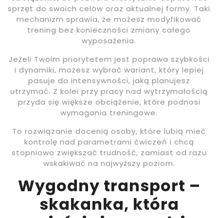
sprzęt do swoich celów oraz aktualnej formy. Taki
mechanizm sprawia, że możesz modyfikować
trening bez konieczności zmiany całego
wyposażenia.
Jeżeli Twoim priorytetem jest poprawa szybkości
i dynamiki, możesz wybrać wariant, który lepiej
pasuje do intensywności, jaką planujesz
utrzymać. Z kolei przy pracy nad wytrzymałością
przyda się większe obciążenie, które podnosi
wymagania treningowe.
To rozwiązanie docenią osoby, które lubią mieć
kontrolę nad parametrami ćwiczeń i chcą
stopniowo zwiększać trudność, zamiast od razu
wskakiwać na najwyższy poziom.
Wygodny transport –
skakanka, która