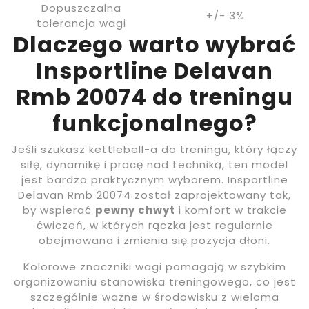
Dopuszczalna
+/- 3%
tolerancja wagi
Dlaczego warto wybrać
Insportline Delavan
Rmb 20074 do treningu
funkcjonalnego?
Jeśli szukasz kettlebell-a do treningu, który łączy
siłę, dynamikę i pracę nad techniką, ten model
jest bardzo praktycznym wyborem. Insportline
Delavan Rmb 20074 został zaprojektowany tak,
by wspierać
pewny chwyt
i komfort w trakcie
ćwiczeń, w których rączka jest regularnie
obejmowana i zmienia się pozycja dłoni.
Kolorowe znaczniki wagi pomagają w szybkim
organizowaniu stanowiska treningowego, co jest
szczególnie ważne w środowisku z wieloma