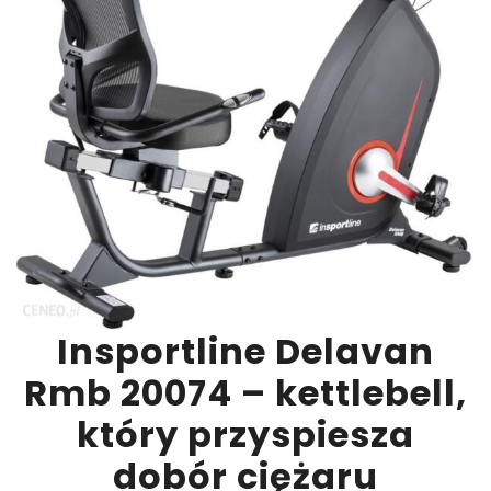
Insportline Delavan
Rmb 20074 – kettlebell,
który przyspiesza
dobór ciężaru