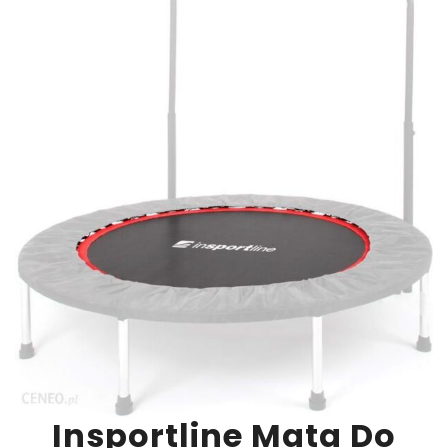
Insportline Mata Do