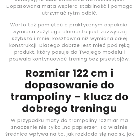
Dopasowana mata wspiera stabilność i pomaga
utrzymać rytm odbić.
Warto też pamiętać o praktycznym aspekcie:
wymiana zużytego elementu jest zazwyczaj
szybsza i mniej kosztowna niż wymiana całej
konstrukcji. Dlatego dobrze jest mieć pod ręką
produkt, który pasuje do Twojego modelu i
pozwala kontynuować trening bez przestojów.
Rozmiar 122 cm i
dopasowanie do
trampoliny – klucz do
dobrego treningu
W przypadku maty do trampoliny rozmiar ma
znaczenie nie tylko „na papierze”. To właśnie
średnica wpływa na to, jak rozkłada się nacisk, jak