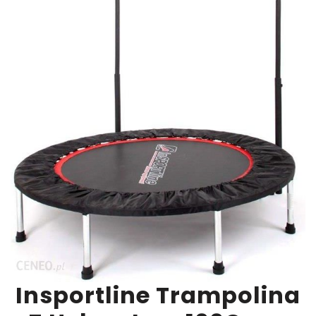
Insportline Trampolina