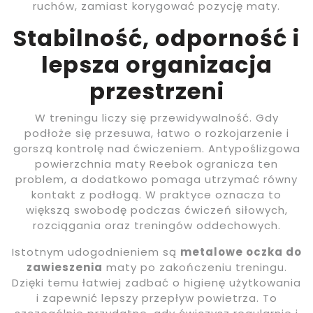
ruchów, zamiast korygować pozycję maty.
Stabilność, odporność i
lepsza organizacja
przestrzeni
W treningu liczy się przewidywalność. Gdy
podłoże się przesuwa, łatwo o rozkojarzenie i
gorszą kontrolę nad ćwiczeniem. Antypoślizgowa
powierzchnia maty Reebok ogranicza ten
problem, a dodatkowo pomaga utrzymać równy
kontakt z podłogą. W praktyce oznacza to
większą swobodę podczas ćwiczeń siłowych,
rozciągania oraz treningów oddechowych.
Istotnym udogodnieniem są
metalowe oczka do
zawieszenia
maty po zakończeniu treningu.
Dzięki temu łatwiej zadbać o higienę użytkowania
i zapewnić lepszy przepływ powietrza. To