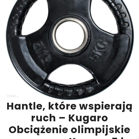
Hantle, które wspierają
ruch – Kugaro
Obciążenie olimpijskie