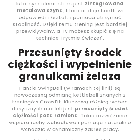
Istotnym elementem jest
zintegrowana
metalowa szyna
, która nadaje hantlowi
odpowiedni kształt i pomaga utrzymać
stabilność. Dzięki temu trening jest bardziej
przewidywalny, a Ty możesz skupić się na
technice i rytmie ćwiczeń.
Przesunięty środek
ciężkości i wypełnienie
granulkami żelaza
Hantle SwingBell (w ramach tej linii) są
nowoczesną odmianą kettlebell znanych z
treningów CrossFit. Kluczową różnicą wobec
klasycznych modeli jest
przesunięty środek
ciężkości poza ramiona
. Takie rozwiązanie
wspiera ruchy wahadłowe i pomaga naturalnie
wchodzić w dynamiczny zakres pracy.