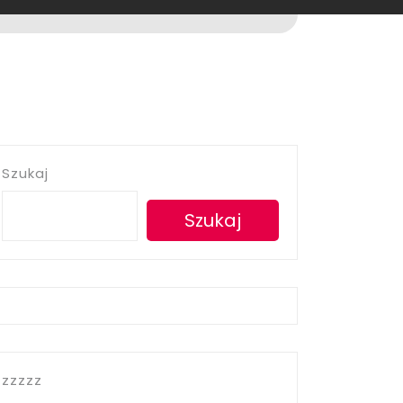
Szukaj
Szukaj
zzzzz