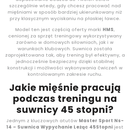
szczególnie wtedy, gdy chcesz pracować nad
mięśniami w sposób bardziej ukierunkowany niż
przy klasycznym wyciskaniu na płaskiej ławce.
Model ten jest częścią oferty marki
HMS
,
cenionej za sprzęt treningowy wykorzystywany
zarówno w domowych siłowniach, jak i w
warunkach klubowych. Suwnica została
zaprojektowana tak, aby trening był efektywny, a
jednocześnie bezpieczny dzięki stabilnej
konstrukcji i możliwości wykonywania ćwiczeń w
kontrolowanym zakresie ruchu.
Jakie mięśnie pracują
podczas treningu na
suwnicy 45 stopni?
Jednym z kluczowych atutów
Master Sport Ns-
14 – Suwnica Wypychanie Leżąc 45Stopni
jest