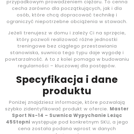
przypadkowym prowadzeniem ciężaru. To cenna
cecha zarówno dla początkujących, jak i dla
osób, które chcą dopracować technikę i
ograniczyć niepotrzebne obciążenia w stawach.
Jeżeli trenujesz w domu i zależy Ci na sprzęcie,
który pozwoli realizować różne jednostki
treningowe bez ciągłego przestawiania
stanowiska, suwnica tego typu daje wygodę i
powtarzalność. A to z kolei pomaga w budowaniu
regularności – kluczowej dla postępów.
Specyfikacja i dane
produktu
Poniżej znajdziesz informacje, które pozwalają
szybko zidentyfikować produkt w ofercie.
Master
Sport Ns-14 – Suwnica Wypychanie Leżąc
45Stopni
występuje pod konkretnym SKU, a jego
cena została podana wprost w danych