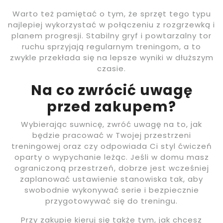
Warto też pamiętać o tym, że sprzęt tego typu
najlepiej wykorzystać w połączeniu z rozgrzewką i
planem progresji. Stabilny gryf i powtarzalny tor
ruchu sprzyjają regularnym treningom, a to
zwykle przekłada się na lepsze wyniki w dłuższym
czasie.
Na co zwrócić uwagę
przed zakupem?
Wybierając suwnicę, zwróć uwagę na to, jak
będzie pracować w Twojej przestrzeni
treningowej oraz czy odpowiada Ci styl ćwiczeń
oparty o wypychanie leżąc. Jeśli w domu masz
ograniczoną przestrzeń, dobrze jest wcześniej
zaplanować ustawienie stanowiska tak, aby
swobodnie wykonywać serie i bezpiecznie
przygotowywać się do treningu.
Przy zakupie kieruj się także tym, jak chcesz