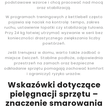
podstawowe wzorce i chcą pracować nad mocą
oraz stabilizacją.
W programach treningowych z kettlebell często
pojawia się nacisk na kontrolę: tempo, zakres
ruchu, ustawienie łopatki czy stabilizację tułowia.
Przy 24 kg łatwiej utrzymać wyzwanie w serii bez
konieczności drastycznego zwiększania liczby
powtórzeń.
Jeśli trenujesz w domu, warto także zadbać o
miejsce ćwiczeń. Stabilne podłoże, odpowiednia
przestrzeń na zamach oraz bezpieczne
odkładanie sprzętu pomagają zachować komfort
i ograniczyć ryzyko urazów.
Wskazówki dotyczące
pielęgnacji sprzętu –
znaczenie smarowania