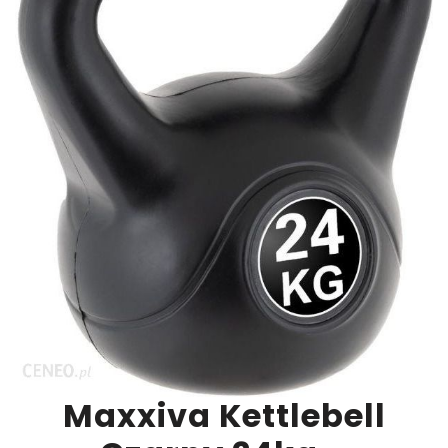
Maxxiva Kettlebell