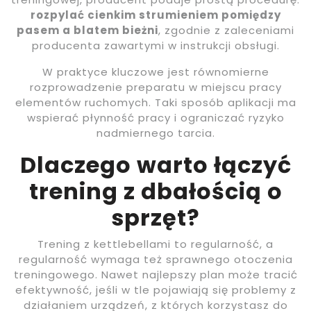
rozpylać cienkim strumieniem pomiędzy
pasem a blatem bieżni
, zgodnie z zaleceniami
producenta zawartymi w instrukcji obsługi.
W praktyce kluczowe jest równomierne
rozprowadzenie preparatu w miejscu pracy
elementów ruchomych. Taki sposób aplikacji ma
wspierać płynność pracy i ograniczać ryzyko
nadmiernego tarcia.
Dlaczego warto łączyć
trening z dbałością o
sprzęt?
Trening z kettlebellami to regularność, a
regularność wymaga też sprawnego otoczenia
treningowego. Nawet najlepszy plan może tracić
efektywność, jeśli w tle pojawiają się problemy z
działaniem urządzeń, z których korzystasz do