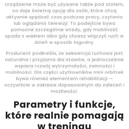
Urządzenie może być używane także pod stołem,
co daje świetną opcję dla osób, które chcą
aktywnie spędzać czas podczas pracy, czytania
lub oglądania telewizji. To podejście bywa
pomocne szczególnie wtedy, gdy mobilność
spada z wiekiem albo gdy chcesz włączyć ruch w
dzień w sposób łagodny.
Producent podkreśla, że sekwencja ruchowa jest
naturalna i przyjazna dla stawów, a jednocześnie
wspiera rozwój wytrzymałości, zwinności i
mobilności. Dla części użytkowników mini orbitrek
bywa również elementem rehabilitacji —
oczywiście w zakresie dopasowanym do zaleceń i
możliwości.
Parametry i funkcje,
które realnie pomagają
w treningu