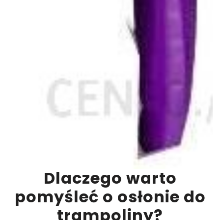
Dlaczego warto
pomyśleć o osłonie do
trampoliny?