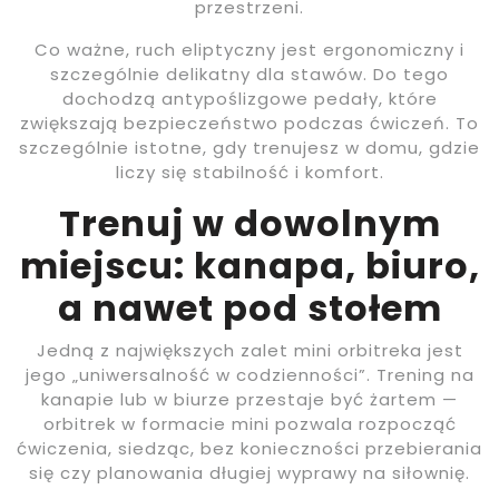
przestrzeni.
Co ważne, ruch eliptyczny jest ergonomiczny i
szczególnie delikatny dla stawów. Do tego
dochodzą antypoślizgowe pedały, które
zwiększają bezpieczeństwo podczas ćwiczeń. To
szczególnie istotne, gdy trenujesz w domu, gdzie
liczy się stabilność i komfort.
Trenuj w dowolnym
miejscu: kanapa, biuro,
a nawet pod stołem
Jedną z największych zalet mini orbitreka jest
jego „uniwersalność w codzienności”. Trening na
kanapie lub w biurze przestaje być żartem —
orbitrek w formacie mini pozwala rozpocząć
ćwiczenia, siedząc, bez konieczności przebierania
się czy planowania długiej wyprawy na siłownię.