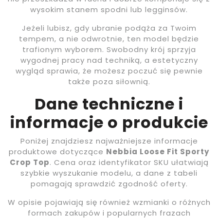
wysokim stanem spodni lub legginsów.
Jeżeli lubisz, gdy ubranie podąża za Twoim
tempem, a nie odwrotnie, ten model będzie
trafionym wyborem. Swobodny krój sprzyja
wygodnej pracy nad techniką, a estetyczny
wygląd sprawia, że możesz poczuć się pewnie
także poza siłownią.
Dane techniczne i
informacje o produkcie
Poniżej znajdziesz najważniejsze informacje
produktowe dotyczące
Nebbia Loose Fit Sporty
Crop Top
. Cena oraz identyfikator SKU ułatwiają
szybkie wyszukanie modelu, a dane z tabeli
pomagają sprawdzić zgodność oferty.
W opisie pojawiają się również wzmianki o różnych
formach zakupów i popularnych frazach