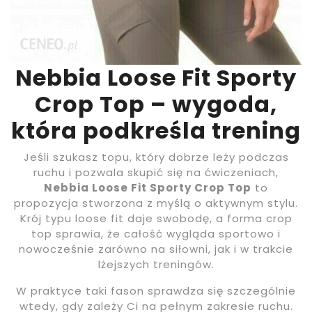
Nebbia Loose Fit Sporty
Crop Top – wygoda,
która podkreśla trening
Jeśli szukasz topu, który dobrze leży podczas
ruchu i pozwala skupić się na ćwiczeniach,
Nebbia Loose Fit Sporty Crop Top
to
propozycja stworzona z myślą o aktywnym stylu.
Krój typu loose fit daje swobodę, a forma crop
top sprawia, że całość wygląda sportowo i
nowocześnie zarówno na siłowni, jak i w trakcie
lżejszych treningów.
W praktyce taki fason sprawdza się szczególnie
wtedy, gdy zależy Ci na pełnym zakresie ruchu.