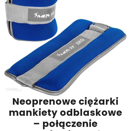
Neoprenowe ciężarki
mankiety odblaskowe
– połączenie