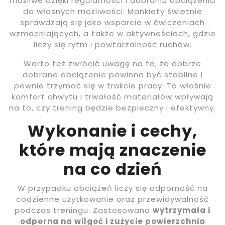
możliwe dzięki regularności i dobraniu obciążenia
do własnych możliwości. Mankiety świetnie
sprawdzają się jako wsparcie w ćwiczeniach
wzmacniających, a także w aktywnościach, gdzie
liczy się rytm i powtarzalność ruchów.
Warto też zwrócić uwagę na to, że dobrze
dobrane obciążenie powinno być stabilne i
pewnie trzymać się w trakcie pracy. To właśnie
komfort chwytu i trwałość materiałów wpływają
na to, czy trening będzie bezpieczny i efektywny.
Wykonanie i cechy,
które mają znaczenie
na co dzień
W przypadku obciążeń liczy się odporność na
codzienne użytkowanie oraz przewidywalność
podczas treningu. Zastosowana
wytrzymała i
odporna na wilgoć i zużycie powierzchnia