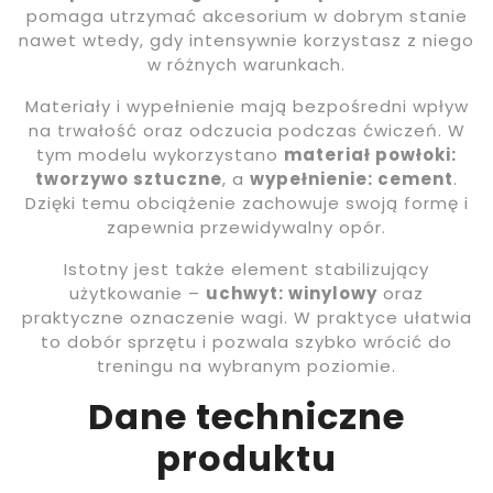
pomaga utrzymać akcesorium w dobrym stanie
nawet wtedy, gdy intensywnie korzystasz z niego
w różnych warunkach.
Materiały i wypełnienie mają bezpośredni wpływ
na trwałość oraz odczucia podczas ćwiczeń. W
tym modelu wykorzystano
materiał powłoki:
tworzywo sztuczne
, a
wypełnienie: cement
.
Dzięki temu obciążenie zachowuje swoją formę i
zapewnia przewidywalny opór.
Istotny jest także element stabilizujący
użytkowanie –
uchwyt: winylowy
oraz
praktyczne oznaczenie wagi. W praktyce ułatwia
to dobór sprzętu i pozwala szybko wrócić do
treningu na wybranym poziomie.
Dane techniczne
produktu