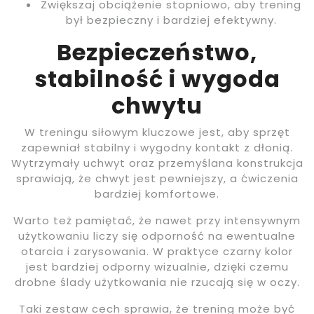
Zwiększaj obciążenie stopniowo, aby trening
był bezpieczny i bardziej efektywny.
Bezpieczeństwo,
stabilność i wygoda
chwytu
W treningu siłowym kluczowe jest, aby sprzęt
zapewniał stabilny i wygodny kontakt z dłonią.
Wytrzymały uchwyt oraz przemyślana konstrukcja
sprawiają, że chwyt jest pewniejszy, a ćwiczenia
bardziej komfortowe.
Warto też pamiętać, że nawet przy intensywnym
użytkowaniu liczy się odporność na ewentualne
otarcia i zarysowania. W praktyce czarny kolor
jest bardziej odporny wizualnie, dzięki czemu
drobne ślady użytkowania nie rzucają się w oczy.
Taki zestaw cech sprawia, że trening może być