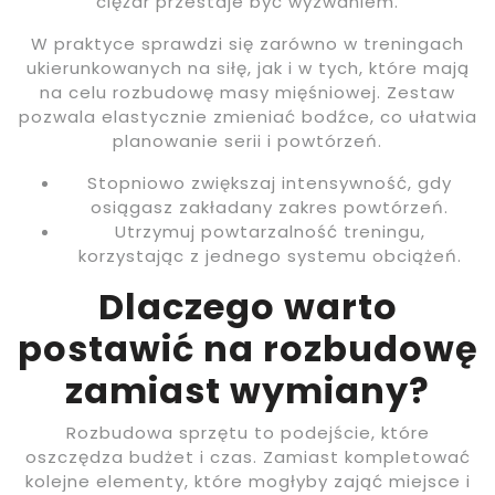
ciężar przestaje być wyzwaniem.
W praktyce sprawdzi się zarówno w treningach
ukierunkowanych na siłę, jak i w tych, które mają
na celu rozbudowę masy mięśniowej. Zestaw
pozwala elastycznie zmieniać bodźce, co ułatwia
planowanie serii i powtórzeń.
Stopniowo zwiększaj intensywność, gdy
osiągasz zakładany zakres powtórzeń.
Utrzymuj powtarzalność treningu,
korzystając z jednego systemu obciążeń.
Dlaczego warto
postawić na rozbudowę
zamiast wymiany?
Rozbudowa sprzętu to podejście, które
oszczędza budżet i czas. Zamiast kompletować
kolejne elementy, które mogłyby zająć miejsce i