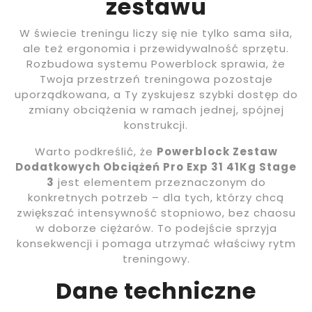
zestawu
W świecie treningu liczy się nie tylko sama siła,
ale też ergonomia i przewidywalność sprzętu.
Rozbudowa systemu Powerblock sprawia, że
Twoja przestrzeń treningowa pozostaje
uporządkowana, a Ty zyskujesz szybki dostęp do
zmiany obciążenia w ramach jednej, spójnej
konstrukcji.
Warto podkreślić, że
Powerblock Zestaw
Dodatkowych Obciążeń Pro Exp 31 41Kg Stage
3
jest elementem przeznaczonym do
konkretnych potrzeb – dla tych, którzy chcą
zwiększać intensywność stopniowo, bez chaosu
w doborze ciężarów. To podejście sprzyja
konsekwencji i pomaga utrzymać właściwy rytm
treningowy.
Dane techniczne