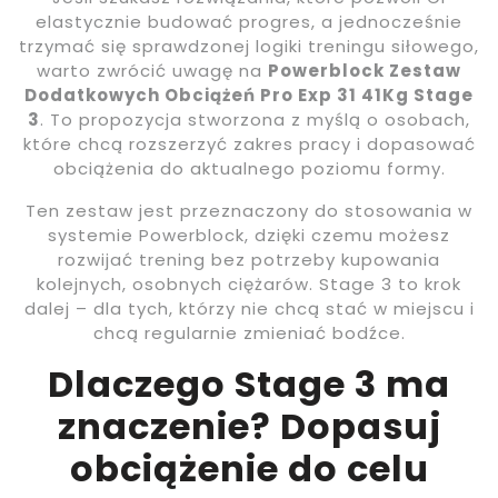
elastycznie budować progres, a jednocześnie
trzymać się sprawdzonej logiki treningu siłowego,
warto zwrócić uwagę na
Powerblock Zestaw
Dodatkowych Obciążeń Pro Exp 31 41Kg Stage
3
. To propozycja stworzona z myślą o osobach,
które chcą rozszerzyć zakres pracy i dopasować
obciążenia do aktualnego poziomu formy.
Ten zestaw jest przeznaczony do stosowania w
systemie Powerblock, dzięki czemu możesz
rozwijać trening bez potrzeby kupowania
kolejnych, osobnych ciężarów. Stage 3 to krok
dalej – dla tych, którzy nie chcą stać w miejscu i
chcą regularnie zmieniać bodźce.
Dlaczego Stage 3 ma
znaczenie? Dopasuj
obciążenie do celu