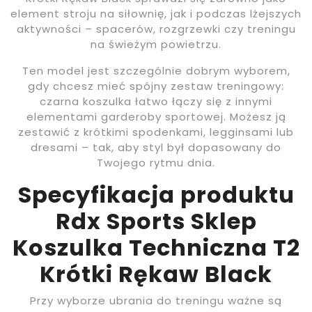
element stroju na siłownię, jak i podczas lżejszych
aktywności – spacerów, rozgrzewki czy treningu
na świeżym powietrzu.
Ten model jest szczególnie dobrym wyborem,
gdy chcesz mieć spójny zestaw treningowy:
czarna koszulka łatwo łączy się z innymi
elementami garderoby sportowej. Możesz ją
zestawić z krótkimi spodenkami, legginsami lub
dresami – tak, aby styl był dopasowany do
Twojego rytmu dnia.
Specyfikacja produktu
Rdx Sports Sklep
Koszulka Techniczna T2
Krótki Rękaw Black
Przy wyborze ubrania do treningu ważne są