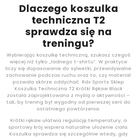
Dlaczego koszulka
techniczna T2
sprawdza się na
treningu?
Wybierając koszulkę techniczną, szukasz czegoś
więcej niż tylko „ładnego t-shirtu”. W praktyce
liczy się dopasowanie do sylwetki, przewidywalne
zachowanie podczas ruchu oraz to, czy materiał
pozwala skórze oddychać. Rdx Sports Sklep
Koszulka Techniczna T2 Krótki Rękaw Black
została zaprojektowana z myślą o aktywności –
tak, by trening był wygodny od pierwszej serii do
ostatniego powtórzenia.
Krótki rękaw ułatwia regulację temperatury, a
sportowy krój wspiera naturalne ułożenie ciała.
Koszulka sprawdza się szczególnie wtedy, gdy