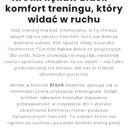
komfort treningu, który
widać w ruchu
Gdy trening ma być intensywny, a Ty chcesz
skupić się na jakości ćwiczeń, liczy się dobrze
dobrana odzież. Rdx Sports Sklep Koszulka
Techniczna T2 Krótki Rękaw Black to propozycja
dla osób, które stawiają na wygodę, swobodę
ruchu i sportowy charakter na co dzień – nie tylko
podczas sesji na siłowni, ale też w trakcie
aktywności poza nią.
Model w kolorze
Black
świetnie wpisuje się w
minimalistyczne stylizacje treningowe. Dzięki
krótkim rękawom koszulka zapewnia
przewiewność w cieplejsze dni i ułatwia
utrzymanie komfortu nawet podczas
dynamicznych ćwiczeń. To odzież, która nie
ogranicza ruchów i pozwala działać pełną parą.