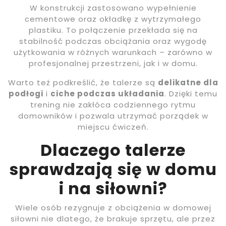
W konstrukcji zastosowano wypełnienie
cementowe oraz okładkę z wytrzymałego
plastiku. To połączenie przekłada się na
stabilność podczas obciążania oraz wygodę
użytkowania w różnych warunkach – zarówno w
profesjonalnej przestrzeni, jak i w domu.
Warto też podkreślić, że talerze są
delikatne dla
podłogi
i
ciche podczas układania
. Dzięki temu
trening nie zakłóca codziennego rytmu
domowników i pozwala utrzymać porządek w
miejscu ćwiczeń.
Dlaczego talerze
sprawdzają się w domu
i na siłowni?
Wiele osób rezygnuje z obciążenia w domowej
siłowni nie dlatego, że brakuje sprzętu, ale przez