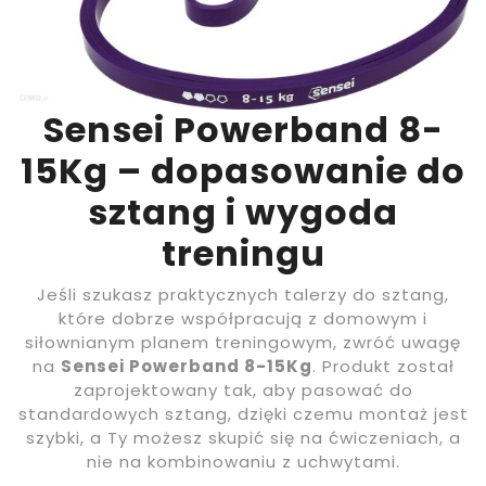
Sensei Powerband 8-
15Kg – dopasowanie do
sztang i wygoda
treningu
Jeśli szukasz praktycznych talerzy do sztang,
które dobrze współpracują z domowym i
siłownianym planem treningowym, zwróć uwagę
na
Sensei Powerband 8-15Kg
. Produkt został
zaprojektowany tak, aby pasować do
standardowych sztang, dzięki czemu montaż jest
szybki, a Ty możesz skupić się na ćwiczeniach, a
nie na kombinowaniu z uchwytami.