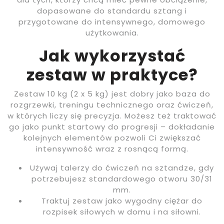
dopasowane do standardu sztang i
przygotowane do intensywnego, domowego
użytkowania.
Jak wykorzystać
zestaw w praktyce?
Zestaw 10 kg (2 x 5 kg) jest dobry jako baza do
rozgrzewki, treningu technicznego oraz ćwiczeń,
w których liczy się precyzja. Możesz też traktować
go jako punkt startowy do progresji – dokładanie
kolejnych elementów pozwoli Ci zwiększać
intensywność wraz z rosnącą formą.
Używaj talerzy do ćwiczeń na sztandze, gdy
potrzebujesz standardowego otworu 30/31
mm.
Traktuj zestaw jako wygodny ciężar do
rozpisek siłowych w domu i na siłowni.