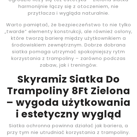
harmonijnie łączy się z otoczeniem, nie
przytłacza i wygląda naturalnie.
Warto pamiętać, że bezpieczeństwo to nie tylko
„twarde” elementy konstrukcji, ale również osłony,
które tworzą barierę między użytkownikiem a
środowiskiem zewnętrznym. Dobrze dobrana
siatka pomaga utrzymać spokojniejszy rytm
korzystania z trampoliny – zarówno podczas
zabaw, jak i treningów.
Skyramiz Siatka Do
Trampoliny 8Ft Zielona
– wygoda użytkowania
i estetyczny wygląd
Siatka ochronna powinna działać jak bariera, a
przy tym nie utrudniać korzystania z trampoliny.