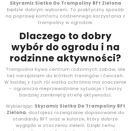
Skyramiz Siatka Do Trampoliny 8Ft Zielona
będzie dobrym wyborem. To praktyczny sposób
na poprawę komfortu codziennego korzystania z
trampoliny w ogrodzie.
Dlaczego to dobry
wybór do ogrodu i na
rodzinne aktywności?
Trampolina bywa centrum rodzinnych zabaw, ale
też narzędziem do krótkich treningów i ćwiczeń.
W każdej z tych ról siatka ochronna ma znaczenie
– ogranicza nieprzewidziane sytuacje i tworzy
bardziej zamkniętą strefę aktywności.
Wybierając
Skyramiz Siatka Do Trampoliny 8Ft
Zielona
, dostajesz rozwiązanie dopasowane do
standardu 8FT oraz w kolorze, który dobrze
wygląda w otoczeniu zieleni. Dzięki temu