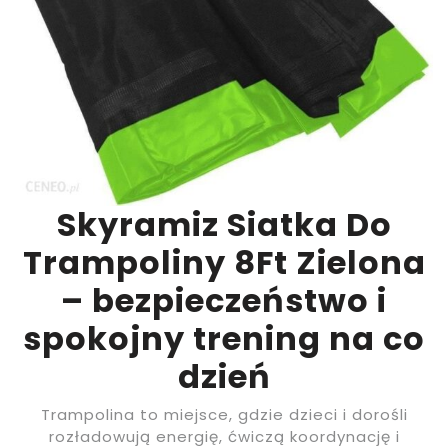
Skyramiz Siatka Do
Trampoliny 8Ft Zielona
– bezpieczeństwo i
spokojny trening na co
dzień
Trampolina to miejsce, gdzie dzieci i dorośli
rozładowują energię, ćwiczą koordynację i