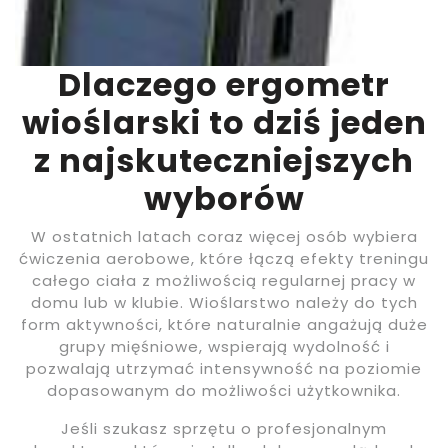
Dlaczego ergometr
wioślarski to dziś jeden
z najskuteczniejszych
wyborów
W ostatnich latach coraz więcej osób wybiera
ćwiczenia aerobowe, które łączą efekty treningu
całego ciała z możliwością regularnej pracy w
domu lub w klubie. Wioślarstwo należy do tych
form aktywności, które naturalnie angażują duże
grupy mięśniowe, wspierają wydolność i
pozwalają utrzymać intensywność na poziomie
dopasowanym do możliwości użytkownika.
Jeśli szukasz sprzętu o profesjonalnym