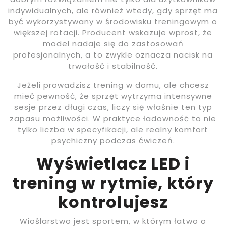
indywidualnych, ale również wtedy, gdy sprzęt ma
być wykorzystywany w środowisku treningowym o
większej rotacji. Producent wskazuje wprost, że
model nadaje się do zastosowań
profesjonalnych, a to zwykle oznacza nacisk na
trwałość i stabilność.
Jeżeli prowadzisz trening w domu, ale chcesz
mieć pewność, że sprzęt wytrzyma intensywne
sesje przez długi czas, liczy się właśnie ten typ
zapasu możliwości. W praktyce ładowność to nie
tylko liczba w specyfikacji, ale realny komfort
psychiczny podczas ćwiczeń.
Wyświetlacz LED i
trening w rytmie, który
kontrolujesz
Wioślarstwo jest sportem, w którym łatwo o