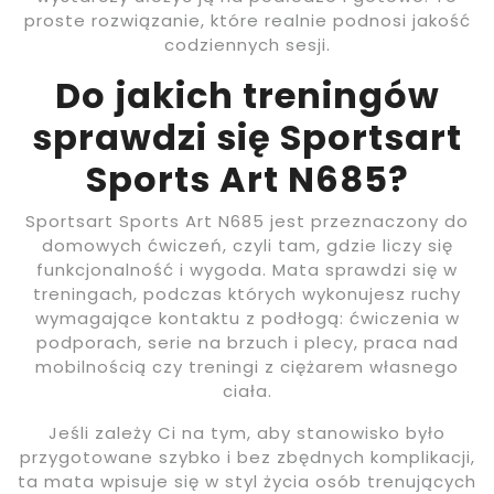
proste rozwiązanie, które realnie podnosi jakość
codziennych sesji.
Do jakich treningów
sprawdzi się Sportsart
Sports Art N685?
Sportsart Sports Art N685 jest przeznaczony do
domowych ćwiczeń, czyli tam, gdzie liczy się
funkcjonalność i wygoda. Mata sprawdzi się w
treningach, podczas których wykonujesz ruchy
wymagające kontaktu z podłogą: ćwiczenia w
podporach, serie na brzuch i plecy, praca nad
mobilnością czy treningi z ciężarem własnego
ciała.
Jeśli zależy Ci na tym, aby stanowisko było
przygotowane szybko i bez zbędnych komplikacji,
ta mata wpisuje się w styl życia osób trenujących