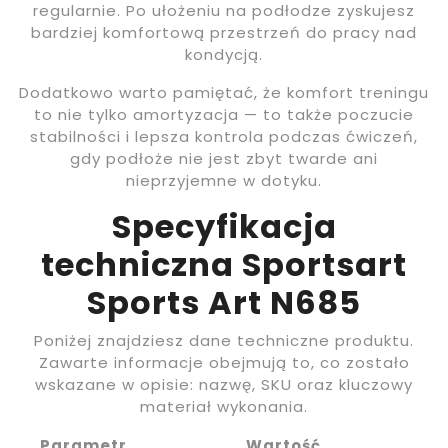
regularnie. Po ułożeniu na podłodze zyskujesz
bardziej komfortową przestrzeń do pracy nad
kondycją.
Dodatkowo warto pamiętać, że komfort treningu
to nie tylko amortyzacja — to także poczucie
stabilności i lepsza kontrola podczas ćwiczeń,
gdy podłoże nie jest zbyt twarde ani
nieprzyjemne w dotyku.
Specyfikacja
techniczna Sportsart
Sports Art N685
Poniżej znajdziesz dane techniczne produktu.
Zawarte informacje obejmują to, co zostało
wskazane w opisie: nazwę, SKU oraz kluczowy
materiał wykonania.
Parametr
Wartość