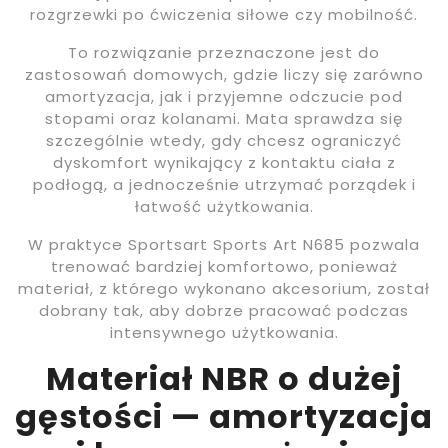
rozgrzewki po ćwiczenia siłowe czy mobilność.
To rozwiązanie przeznaczone jest do
zastosowań domowych, gdzie liczy się zarówno
amortyzacja, jak i przyjemne odczucie pod
stopami oraz kolanami. Mata sprawdza się
szczególnie wtedy, gdy chcesz ograniczyć
dyskomfort wynikający z kontaktu ciała z
podłogą, a jednocześnie utrzymać porządek i
łatwość użytkowania.
W praktyce Sportsart Sports Art N685 pozwala
trenować bardziej komfortowo, ponieważ
materiał, z którego wykonano akcesorium, został
dobrany tak, aby dobrze pracować podczas
intensywnego użytkowania.
Materiał NBR o dużej
gęstości — amortyzacja