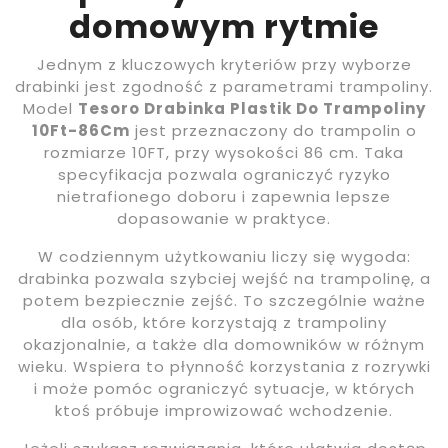
domowym rytmie
Jednym z kluczowych kryteriów przy wyborze
drabinki jest zgodność z parametrami trampoliny.
Model
Tesoro Drabinka Plastik Do Trampoliny
10Ft-86Cm
jest przeznaczony do trampolin o
rozmiarze 10FT, przy wysokości 86 cm. Taka
specyfikacja pozwala ograniczyć ryzyko
nietrafionego doboru i zapewnia lepsze
dopasowanie w praktyce.
W codziennym użytkowaniu liczy się wygoda:
drabinka pozwala szybciej wejść na trampolinę, a
potem bezpiecznie zejść. To szczególnie ważne
dla osób, które korzystają z trampoliny
okazjonalnie, a także dla domowników w różnym
wieku. Wspiera to płynność korzystania z rozrywki
i może pomóc ograniczyć sytuacje, w których
ktoś próbuje improwizować wchodzenie.