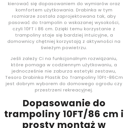
kierować się dopasowaniem do wymiarów oraz
komfortem użytkowania. Drabinka w tym
rozmiarze została zaprojektowana tak, aby
pasować do trampolin o wskazanej wysokości,
czyli 10FT i 86 cm. Dzięki temu korzystanie z
trampoliny staje się bardziej intuicyjne, a
domownicy chętniej korzystają z aktywności na
świeżym powietrzu.
Jeśli zależy Ci na funkcjonalnym rozwiązaniu,
które pomaga w codziennym użytkowaniu, a
jednocześnie nie zaburza estetyki zestawu,
Tesoro Drabinka Plastik Do Trampoliny 10Ft-86Cm
jest dobrym wyborem do domowego ogrodu czy
przestrzeni rekreacyjnej.
Dopasowanie do
trampoliny 10FT/86 cm i
prosty montaż w