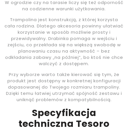
W ogrodzie czy na tarasie liczy się też odporność
na codzienne warunki użytkowania.
Trampolina jest konstrukcją, z której korzysta
cała rodzina. Dlatego akcesoria powinny ułatwiać
korzystanie w sposób możliwie prosty i
przewidywalny. Drabinka pomaga w wejściu i
zejściu, co przekłada się na większą swobodę w
planowaniu czasu na aktywność – bez
odkładania zabawy „na później”, bo ktoś nie chce
walczyć z dostępem.
Przy wyborze warto także kierować się tym, że
produkt jest dostępny w konkretnej konfiguracji
dopasowanej do Twojego rozmiaru trampoliny.
Dzięki temu łatwiej utrzymać spójność zestawu i
uniknąć problemów z kompatybilnością.
Specyfikacja
techniczna Tesoro