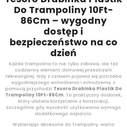
Do Trampoliny 10Ft-
86Cm – wygodny
dostęp i
bezpieczeństwo na co
dzień
Każda trampolina to nie tylko zabawa, ale też
codzienny element domowej przestrzeni
rekreacyjnej. Gdy z czasem pojawia się potrzeba
wygodniejszego wchodzenia i schodzenia, z
pomocą przychodzi
Tesoro Drabinka Plastik Do
Trampoliny 10Ft-86Cm
. To praktyczny dodatek,
który ułatwia korzystanie z konstrukcji,
szczególnie gdy wysokość użytkowania wymaga
dodatkowego wsparcia.
Wybierając akcesoria do trampoliny, warto