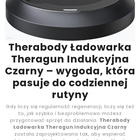
Therabody Ładowarka
Theragun Indukcyjna
Czarny – wygoda, która
pasuje do codziennej
rutyny
Gdy liczy się regularność regeneracji, liczy się też
to, jak szybko i bezproblemowo możesz
przygotować sprzęt do działania.
Therabody
Ładowarka Theragun Indukcyjna Czarny
została zaprojektowana tak, aby wspierać