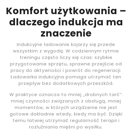
Komfort użytkowania –
dlaczego indukcja ma
znaczenie
Indukcyjne ładowanie kojarzy się przede
wszystkim z wygodą. W codziennym rytmie
treningu często liczy się czas: szybkie
przygotowanie sprzętu, sprawne przejście od
pracy do aktywności i powrót do regeneracji.
Ładowarka indukcyjna pomaga utrzymać ten
przepływ bez dodatkowych przeszkód.
W praktyce oznacza to mniej „drobnych tarć”:
mniej czynności związanych z obsługą, mniej
momentów, w których urządzenie nie jest
gotowe dokładnie wtedy, kiedy ma być. Dzięki
temu łatwiej utrzymać regularność terapii i
rozluźniania mięśni po wysiłku.