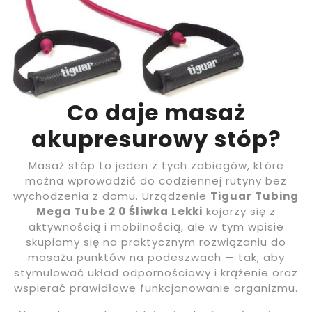
Co daje masaż
akupresurowy stóp?
Masaż stóp to jeden z tych zabiegów, które
można wprowadzić do codziennej rutyny bez
wychodzenia z domu. Urządzenie
Tiguar Tubing
Mega Tube 2 0 Śliwka Lekki
kojarzy się z
aktywnością i mobilnością, ale w tym wpisie
skupiamy się na praktycznym rozwiązaniu do
masażu punktów na podeszwach — tak, aby
stymulować układ odpornościowy i krążenie oraz
wspierać prawidłowe funkcjonowanie organizmu.