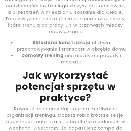
codzienność: po treningu złożysz go i odstawisz,
a przestrzeń w mieszkaniu zostanie dla Ciebie.
To rozwiązanie szczególnie cenione przez osoby,
które trenują po pracy lub w przerwach między
obowiązkami.
Składana konstrukcja
ułatwia
przechowywanie i transport w obrębie domu
Domowy trening
niezależny od pogody i
metrażu
Jak wykorzystać
potencjał sprzętu w
praktyce?
Rower stacjonarny daje ogrom możliwości
organizacji treningu. Możesz robić krótsze sesje,
kiedy masz mało czasu, albo dłuższe jednostki w
weekend. Wystarczy, że dopasujesz tempo do