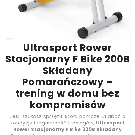
Ultrasport Rower
Stacjonarny F Bike 200B
Składany
Pomarańczowy –
trening w domu bez
kompromisów
Jeśli szukasz sprzętu, który pomoże Ci dbać o
kondycję i regularność treningów,
Ultrasport
Rower Stacjonarny F Bike 200B Składany