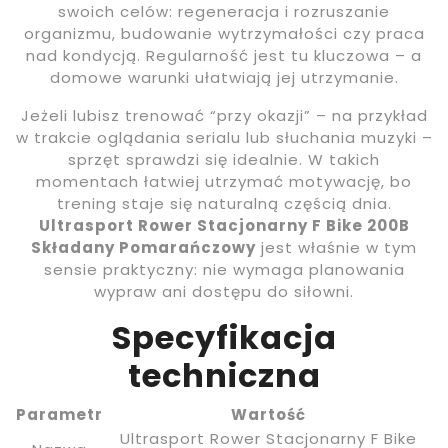
swoich celów: regeneracja i rozruszanie
organizmu, budowanie wytrzymałości czy praca
nad kondycją. Regularność jest tu kluczowa – a
domowe warunki ułatwiają jej utrzymanie.
Jeżeli lubisz trenować “przy okazji” – na przykład
w trakcie oglądania serialu lub słuchania muzyki –
sprzęt sprawdzi się idealnie. W takich
momentach łatwiej utrzymać motywację, bo
trening staje się naturalną częścią dnia.
Ultrasport Rower Stacjonarny F Bike 200B
Składany Pomarańczowy
jest właśnie w tym
sensie praktyczny: nie wymaga planowania
wypraw ani dostępu do siłowni.
Specyfikacja
techniczna
Parametr
Wartość
Ultrasport Rower Stacjonarny F Bike