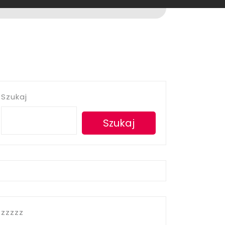
Szukaj
Szukaj
zzzzz