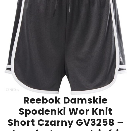
Reebok Damskie
Spodenki Wor Knit
Short Czarny GV3258 –