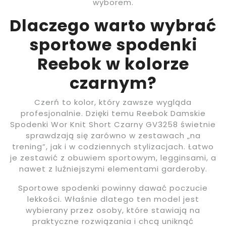
wyborem.
Dlaczego warto wybrać
sportowe spodenki
Reebok w kolorze
czarnym?
Czerń to kolor, który zawsze wygląda
profesjonalnie. Dzięki temu Reebok Damskie
Spodenki Wor Knit Short Czarny GV3258 świetnie
sprawdzają się zarówno w zestawach „na
trening”, jak i w codziennych stylizacjach. Łatwo
je zestawić z obuwiem sportowym, legginsami, a
nawet z luźniejszymi elementami garderoby.
Sportowe spodenki powinny dawać poczucie
lekkości. Właśnie dlatego ten model jest
wybierany przez osoby, które stawiają na
praktyczne rozwiązania i chcą uniknąć