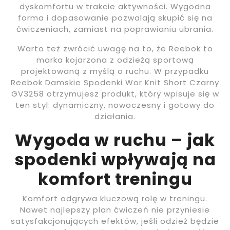
dyskomfortu w trakcie aktywności. Wygodna
forma i dopasowanie pozwalają skupić się na
ćwiczeniach, zamiast na poprawianiu ubrania.
Warto też zwrócić uwagę na to, że Reebok to
marka kojarzona z odzieżą sportową
projektowaną z myślą o ruchu. W przypadku
Reebok Damskie Spodenki Wor Knit Short Czarny
GV3258 otrzymujesz produkt, który wpisuje się w
ten styl: dynamiczny, nowoczesny i gotowy do
działania.
Wygoda w ruchu – jak
spodenki wpływają na
komfort treningu
Komfort odgrywa kluczową rolę w treningu.
Nawet najlepszy plan ćwiczeń nie przyniesie
satysfakcjonujących efektów, jeśli odzież będzie