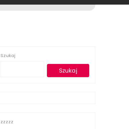
Szukaj
Szukaj
zzzzz