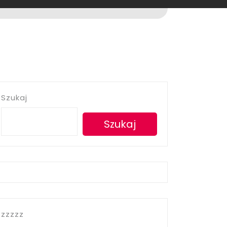
Szukaj
Szukaj
zzzzz