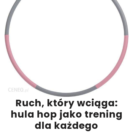
Ruch, który wciąga:
hula hop jako trening
dla każdego