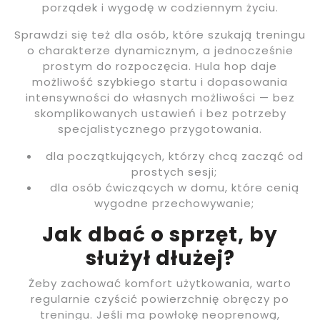
porządek i wygodę w codziennym życiu.
Sprawdzi się też dla osób, które szukają treningu
o charakterze dynamicznym, a jednocześnie
prostym do rozpoczęcia. Hula hop daje
możliwość szybkiego startu i dopasowania
intensywności do własnych możliwości — bez
skomplikowanych ustawień i bez potrzeby
specjalistycznego przygotowania.
dla początkujących, którzy chcą zacząć od
prostych sesji;
dla osób ćwiczących w domu, które cenią
wygodne przechowywanie;
Jak dbać o sprzęt, by
służył dłużej?
Żeby zachować komfort użytkowania, warto
regularnie czyścić powierzchnię obręczy po
treningu. Jeśli ma powłokę neoprenową,