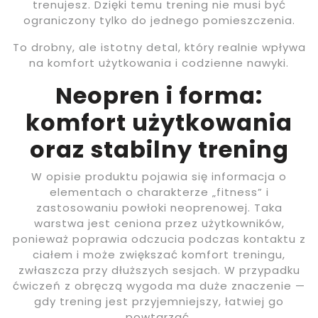
trenujesz. Dzięki temu trening nie musi być
ograniczony tylko do jednego pomieszczenia.
To drobny, ale istotny detal, który realnie wpływa
na komfort użytkowania i codzienne nawyki.
Neopren i forma:
komfort użytkowania
oraz stabilny trening
W opisie produktu pojawia się informacja o
elementach o charakterze „fitness” i
zastosowaniu powłoki neoprenowej. Taka
warstwa jest ceniona przez użytkowników,
ponieważ poprawia odczucia podczas kontaktu z
ciałem i może zwiększać komfort treningu,
zwłaszcza przy dłuższych sesjach. W przypadku
ćwiczeń z obręczą wygoda ma duże znaczenie —
gdy trening jest przyjemniejszy, łatwiej go
powtarzać.