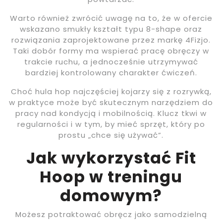
Warto również zwrócić uwagę na to, że w ofercie
wskazano smukły kształt typu 8-shape oraz
rozwiązania zaprojektowane przez markę 4Fizjo.
Taki dobór formy ma wspierać pracę obręczy w
trakcie ruchu, a jednocześnie utrzymywać
bardziej kontrolowany charakter ćwiczeń.
Choć hula hop najczęściej kojarzy się z rozrywką,
w praktyce może być skutecznym narzędziem do
pracy nad kondycją i mobilnością. Klucz tkwi w
regularności i w tym, by mieć sprzęt, który po
prostu „chce się używać”.
Jak wykorzystać Fit
Hoop w treningu
domowym?
Możesz potraktować obręcz jako samodzielną