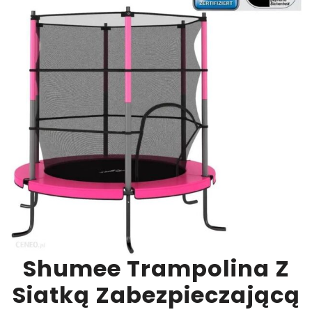
Shumee Trampolina Z
Siatką Zabezpieczającą