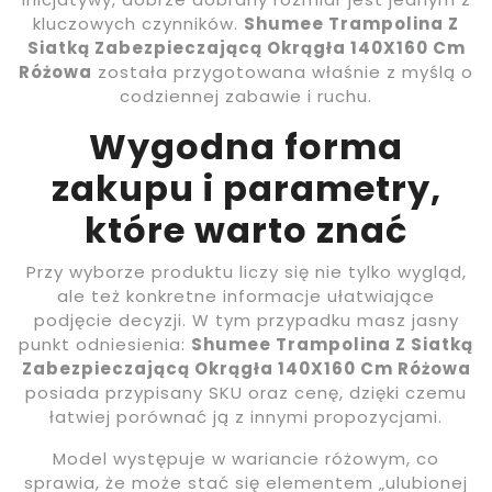
kluczowych czynników.
Shumee Trampolina Z
Siatką Zabezpieczającą Okrągła 140X160 Cm
Różowa
została przygotowana właśnie z myślą o
codziennej zabawie i ruchu.
Wygodna forma
zakupu i parametry,
które warto znać
Przy wyborze produktu liczy się nie tylko wygląd,
ale też konkretne informacje ułatwiające
podjęcie decyzji. W tym przypadku masz jasny
punkt odniesienia:
Shumee Trampolina Z Siatką
Zabezpieczającą Okrągła 140X160 Cm Różowa
posiada przypisany SKU oraz cenę, dzięki czemu
łatwiej porównać ją z innymi propozycjami.
Model występuje w wariancie różowym, co
sprawia, że może stać się elementem „ulubionej