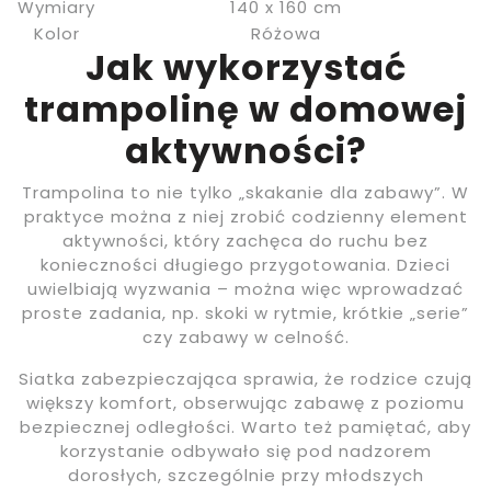
Wymiary
140 x 160 cm
Kolor
Różowa
Jak wykorzystać
trampolinę w domowej
aktywności?
Trampolina to nie tylko „skakanie dla zabawy”. W
praktyce można z niej zrobić codzienny element
aktywności, który zachęca do ruchu bez
konieczności długiego przygotowania. Dzieci
uwielbiają wyzwania – można więc wprowadzać
proste zadania, np. skoki w rytmie, krótkie „serie”
czy zabawy w celność.
Siatka zabezpieczająca sprawia, że rodzice czują
większy komfort, obserwując zabawę z poziomu
bezpiecznej odległości. Warto też pamiętać, aby
korzystanie odbywało się pod nadzorem
dorosłych, szczególnie przy młodszych