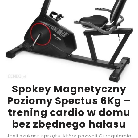
Spokey Magnetyczny
Poziomy Spectus 6Kg –
trening cardio w domu
bez zbędnego hałasu
Jeśli szukasz sprzętu, który pozwoli Ci regularnie