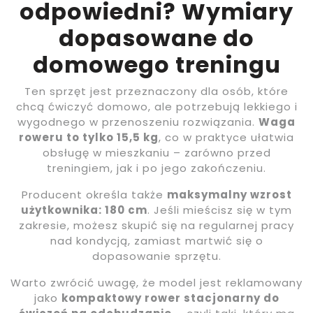
odpowiedni? Wymiary
dopasowane do
domowego treningu
Ten sprzęt jest przeznaczony dla osób, które
chcą ćwiczyć domowo, ale potrzebują lekkiego i
wygodnego w przenoszeniu rozwiązania.
Waga
roweru to tylko 15,5 kg
, co w praktyce ułatwia
obsługę w mieszkaniu – zarówno przed
treningiem, jak i po jego zakończeniu.
Producent określa także
maksymalny wzrost
użytkownika: 180 cm
. Jeśli mieścisz się w tym
zakresie, możesz skupić się na regularnej pracy
nad kondycją, zamiast martwić się o
dopasowanie sprzętu.
Warto zwrócić uwagę, że model jest reklamowany
jako
kompaktowy rower stacjonarny do