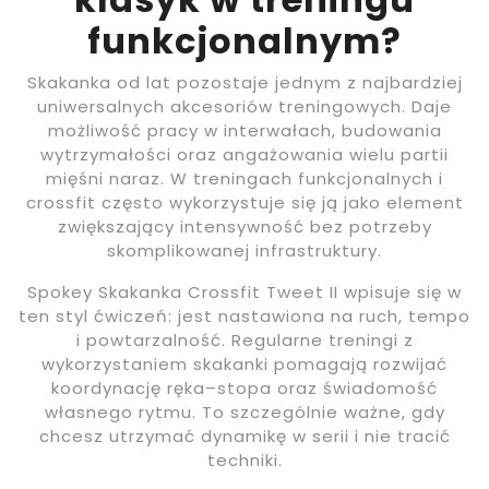
funkcjonalnym?
Skakanka od lat pozostaje jednym z najbardziej
uniwersalnych akcesoriów treningowych. Daje
możliwość pracy w interwałach, budowania
wytrzymałości oraz angażowania wielu partii
mięśni naraz. W treningach funkcjonalnych i
crossfit często wykorzystuje się ją jako element
zwiększający intensywność bez potrzeby
skomplikowanej infrastruktury.
Spokey Skakanka Crossfit Tweet II wpisuje się w
ten styl ćwiczeń: jest nastawiona na ruch, tempo
i powtarzalność. Regularne treningi z
wykorzystaniem skakanki pomagają rozwijać
koordynację ręka–stopa oraz świadomość
własnego rytmu. To szczególnie ważne, gdy
chcesz utrzymać dynamikę w serii i nie tracić
techniki.