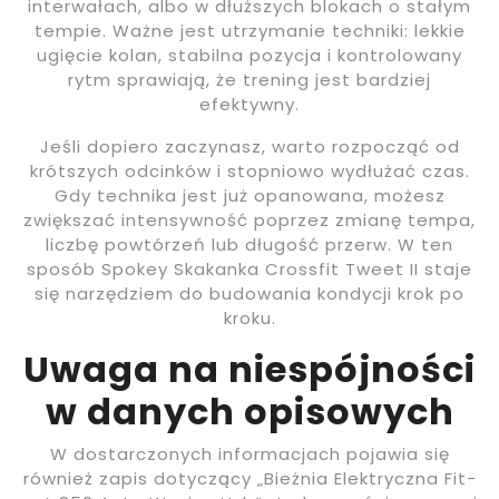
interwałach, albo w dłuższych blokach o stałym
tempie. Ważne jest utrzymanie techniki: lekkie
ugięcie kolan, stabilna pozycja i kontrolowany
rytm sprawiają, że trening jest bardziej
efektywny.
Jeśli dopiero zaczynasz, warto rozpocząć od
krótszych odcinków i stopniowo wydłużać czas.
Gdy technika jest już opanowana, możesz
zwiększać intensywność poprzez zmianę tempa,
liczbę powtórzeń lub długość przerw. W ten
sposób Spokey Skakanka Crossfit Tweet II staje
się narzędziem do budowania kondycji krok po
kroku.
Uwaga na niespójności
w danych opisowych
W dostarczonych informacjach pojawia się
również zapis dotyczący „Bieżnia Elektryczna Fit-