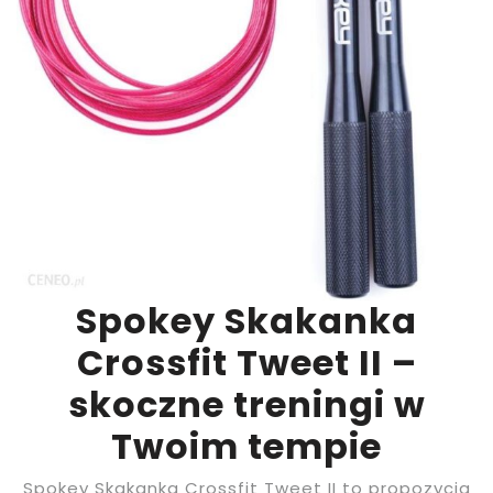
Spokey Skakanka
Crossfit Tweet II –
skoczne treningi w
Twoim tempie
Spokey Skakanka Crossfit Tweet II to propozycja