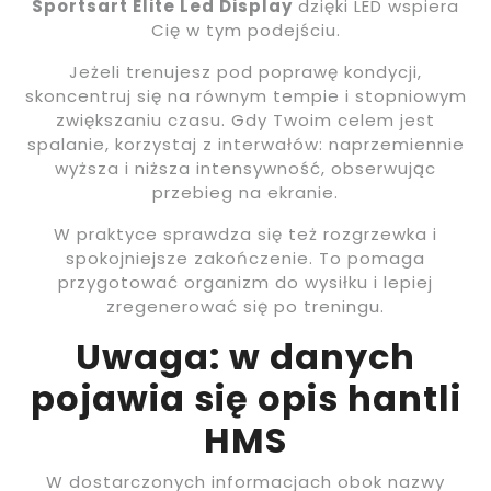
Sportsart Elite Led Display
dzięki LED wspiera
Cię w tym podejściu.
Jeżeli trenujesz pod poprawę kondycji,
skoncentruj się na równym tempie i stopniowym
zwiększaniu czasu. Gdy Twoim celem jest
spalanie, korzystaj z interwałów: naprzemiennie
wyższa i niższa intensywność, obserwując
przebieg na ekranie.
W praktyce sprawdza się też rozgrzewka i
spokojniejsze zakończenie. To pomaga
przygotować organizm do wysiłku i lepiej
zregenerować się po treningu.
Uwaga: w danych
pojawia się opis hantli
HMS
W dostarczonych informacjach obok nazwy