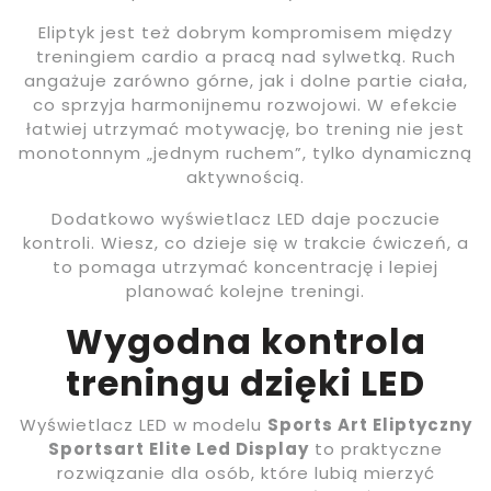
Eliptyk jest też dobrym kompromisem między
treningiem cardio a pracą nad sylwetką. Ruch
angażuje zarówno górne, jak i dolne partie ciała,
co sprzyja harmonijnemu rozwojowi. W efekcie
łatwiej utrzymać motywację, bo trening nie jest
monotonnym „jednym ruchem”, tylko dynamiczną
aktywnością.
Dodatkowo wyświetlacz LED daje poczucie
kontroli. Wiesz, co dzieje się w trakcie ćwiczeń, a
to pomaga utrzymać koncentrację i lepiej
planować kolejne treningi.
Wygodna kontrola
treningu dzięki LED
Wyświetlacz LED w modelu
Sports Art Eliptyczny
Sportsart Elite Led Display
to praktyczne
rozwiązanie dla osób, które lubią mierzyć