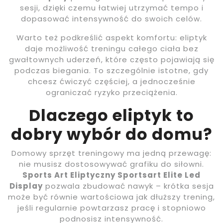
sesji, dzięki czemu łatwiej utrzymać tempo i
dopasować intensywność do swoich celów.
Warto też podkreślić aspekt komfortu: eliptyk
daje możliwość treningu całego ciała bez
gwałtownych uderzeń, które często pojawiają się
podczas biegania. To szczególnie istotne, gdy
chcesz ćwiczyć częściej, a jednocześnie
ograniczać ryzyko przeciążenia.
Dlaczego eliptyk to
dobry wybór do domu?
Domowy sprzęt treningowy ma jedną przewagę:
nie musisz dostosowywać grafiku do siłowni.
Sports Art Eliptyczny Sportsart Elite Led
Display
pozwala zbudować nawyk – krótka sesja
może być równie wartościowa jak dłuższy trening,
jeśli regularnie powtarzasz pracę i stopniowo
podnosisz intensywność.