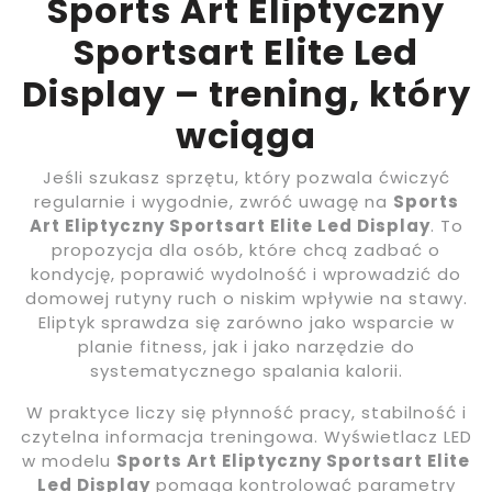
Sports Art Eliptyczny
Sportsart Elite Led
Display – trening, który
wciąga
Jeśli szukasz sprzętu, który pozwala ćwiczyć
regularnie i wygodnie, zwróć uwagę na
Sports
Art Eliptyczny Sportsart Elite Led Display
. To
propozycja dla osób, które chcą zadbać o
kondycję, poprawić wydolność i wprowadzić do
domowej rutyny ruch o niskim wpływie na stawy.
Eliptyk sprawdza się zarówno jako wsparcie w
planie fitness, jak i jako narzędzie do
systematycznego spalania kalorii.
W praktyce liczy się płynność pracy, stabilność i
czytelna informacja treningowa. Wyświetlacz LED
w modelu
Sports Art Eliptyczny Sportsart Elite
Led Display
pomaga kontrolować parametry