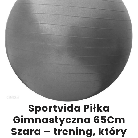
Sportvida Piłka
Gimnastyczna 65Cm
Szara – trening, który