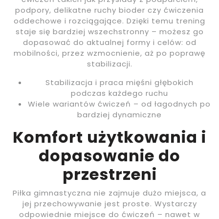
podpory, delikatne ruchy bioder czy ćwiczenia
oddechowe i rozciągające. Dzięki temu trening
staje się bardziej wszechstronny – możesz go
dopasować do aktualnej formy i celów: od
mobilności, przez wzmocnienie, aż po poprawę
stabilizacji.
Stabilizacja i praca mięśni głębokich
podczas każdego ruchu
Wiele wariantów ćwiczeń – od łagodnych po
bardziej dynamiczne
Komfort użytkowania i
dopasowanie do
przestrzeni
Piłka gimnastyczna nie zajmuje dużo miejsca, a
jej przechowywanie jest proste. Wystarczy
odpowiednie miejsce do ćwiczeń – nawet w