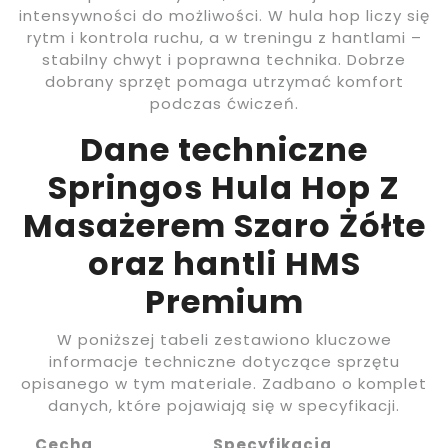
intensywności do możliwości. W hula hop liczy się
rytm i kontrola ruchu, a w treningu z hantlami –
stabilny chwyt i poprawna technika. Dobrze
dobrany sprzęt pomaga utrzymać komfort
podczas ćwiczeń.
Dane techniczne
Springos Hula Hop Z
Masażerem Szaro Żółte
oraz hantli HMS
Premium
W poniższej tabeli zestawiono kluczowe
informacje techniczne dotyczące sprzętu
opisanego w tym materiale. Zadbano o komplet
danych, które pojawiają się w specyfikacji.
Cecha
Specyfikacja