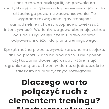
Hantle można
rozkręcić
, co pozwala na
modyfikację obciążenia i dopasowanie ciężaru do
aktualnego poziomu zaawansowania. To
wygodne rozwiązanie, gdy trenujesz
samodzielnie i chcesz stopniowo zwiększać
intensywność. Warianty wagowe obejmują zakres
od 1 do 10 kg, dzięki czemu łatwo dobrać
odpowiedni ciężar do planu treningowego.
Sprzęt można przechowywać zarówno na stojaku,
jak i po prostu kłaść na podłodze. Taki sposób
użytkowania doceniają osoby, które mają
ograniczoną przestrzeń w domu, a jednocześnie
zależy im na praktycznym rozwiązaniu.
Dlaczego warto
połączyć ruch z
elementem treningu?