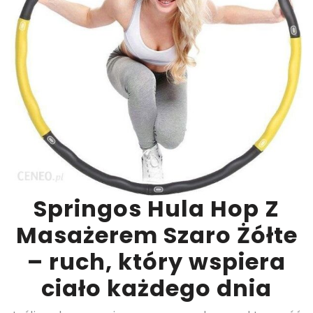
Springos Hula Hop Z
Masażerem Szaro Żółte
– ruch, który wspiera
ciało każdego dnia