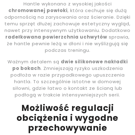
Hantle wykonano z wysokiej jakości
chromowanej powłoki
, która cechuje się dużą
odpornością na zarysowania oraz ścieranie. Dzięki
temu sprzęt dłużej zachowuje estetyczny wygląd,
nawet przy intensywnym użytkowaniu. Dodatkowo
radełkowana powierzchnia uchwytów
sprawia,
że hantle pewnie leżą w dłoni i nie wyślizgują się
podczas treningu.
Ważnym detalem są
dwie silikonowe nakładki
po bokach
. Zmniejszają ryzyko uszkodzenia
podłoża w razie przypadkowego upuszczenia
hantla. To szczególnie istotne w domowej
siłowni, gdzie łatwo o kontakt ze ścianą lub
podłogą w trakcie intensywniejszych serii.
Możliwość regulacji
obciążenia i wygodne
przechowywanie