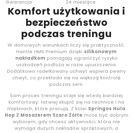
Gwarancja
24 miesiące
Komfort użytkowania i
bezpieczeństwo
podczas treningu
W domowych warunkach liczy się praktyczność.
Hantle HMS Premium dzięki
silikonowym
nakładkom
pomagają ograniczyć ryzyko
uszkodzeń podłoża w razie upuszczenia.
Dodatkowo radełkowany uchwyt wspiera pewny
chwyt, co przekłada się na większą kontrolę
podczas serii.
Sam proces treningu staje się wtedy bardziej
komfortowy: łatwiej skupić się na technice i na
mięśniach, które pracują. Z kolei
Springos Hula
Hop Z Masażerem Szaro Żółte
może być dobrym
wyborem, gdy chcesz aktywności, która nie
wymaga dużych nakładów sprzętowych, a