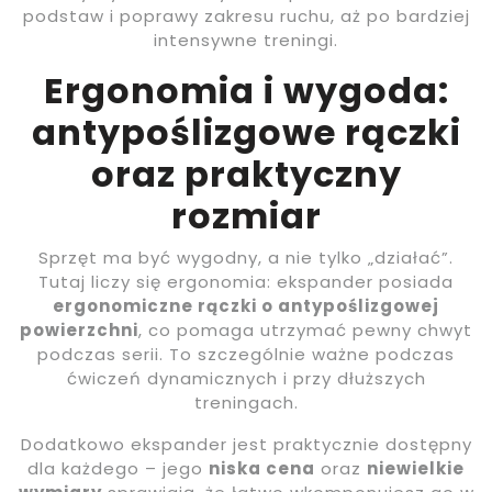
podstaw i poprawy zakresu ruchu, aż po bardziej
intensywne treningi.
Ergonomia i wygoda:
antypoślizgowe rączki
oraz praktyczny
rozmiar
Sprzęt ma być wygodny, a nie tylko „działać”.
Tutaj liczy się ergonomia: ekspander posiada
ergonomiczne rączki o antypoślizgowej
powierzchni
, co pomaga utrzymać pewny chwyt
podczas serii. To szczególnie ważne podczas
ćwiczeń dynamicznych i przy dłuższych
treningach.
Dodatkowo ekspander jest praktycznie dostępny
dla każdego – jego
niska cena
oraz
niewielkie