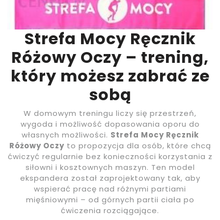
Strefa Mocy Ręcznik
Różowy Oczy – trening,
który możesz zabrać ze
sobą
W domowym treningu liczy się przestrzeń,
wygoda i możliwość dopasowania oporu do
własnych możliwości.
Strefa Mocy Ręcznik
Różowy Oczy
to propozycja dla osób, które chcą
ćwiczyć regularnie bez konieczności korzystania z
siłowni i kosztownych maszyn. Ten model
ekspandera został zaprojektowany tak, aby
wspierać pracę nad różnymi partiami
mięśniowymi – od górnych partii ciała po
ćwiczenia rozciągające.