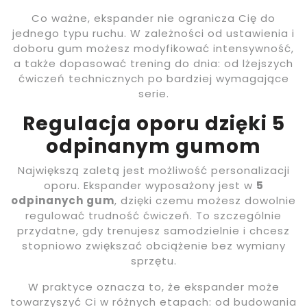
Co ważne, ekspander nie ogranicza Cię do
jednego typu ruchu. W zależności od ustawienia i
doboru gum możesz modyfikować intensywność,
a także dopasować trening do dnia: od lżejszych
ćwiczeń technicznych po bardziej wymagające
serie.
Regulacja oporu dzięki 5
odpinanym gumom
Największą zaletą jest możliwość personalizacji
oporu. Ekspander wyposażony jest w
5
odpinanych gum
, dzięki czemu możesz dowolnie
regulować trudność ćwiczeń. To szczególnie
przydatne, gdy trenujesz samodzielnie i chcesz
stopniowo zwiększać obciążenie bez wymiany
sprzętu.
W praktyce oznacza to, że ekspander może
towarzyszyć Ci w różnych etapach: od budowania