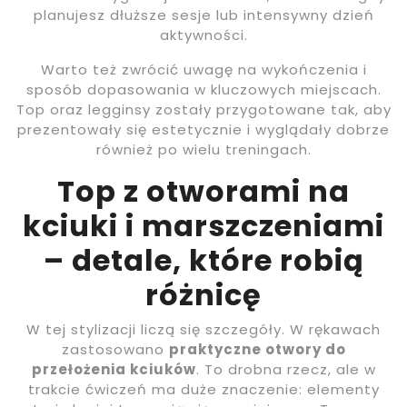
planujesz dłuższe sesje lub intensywny dzień
aktywności.
Warto też zwrócić uwagę na wykończenia i
sposób dopasowania w kluczowych miejscach.
Top oraz legginsy zostały przygotowane tak, aby
prezentowały się estetycznie i wyglądały dobrze
również po wielu treningach.
Top z otworami na
kciuki i marszczeniami
– detale, które robią
różnicę
W tej stylizacji liczą się szczegóły. W rękawach
zastosowano
praktyczne otwory do
przełożenia kciuków
. To drobna rzecz, ale w
trakcie ćwiczeń ma duże znaczenie: elementy