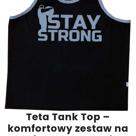
Teta Tank Top –
komfortowy zestaw na