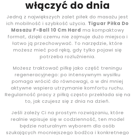
włączyć do dnia
Jedną z największych zalet piłek do masażu jest
ich mobilność i szybkość użycia.
Tiguar Piłka Do
Masażu F-Ball 10 Cm Hard
ma kompaktowy
format, dzięki czemu nie zajmuje dużo miejsca i
łatwo ją przechowywać. To narzędzie, które
możesz mieć pod ręką, gdy tylko pojawi się
potrzeba rozluźnienia.
Możesz traktować piłkę jako część treningu
regeneracyjnego: po intensywnym wysiłku
pomaga wrócić do równowagi, a w dni mniej
aktywne wspiera utrzymanie komfortu ruchu.
Regularność pracy z piłką często przekłada się na
to, jak czujesz się z dnia na dzień.
Jeśli zależy Ci na prostym rozwiązaniu, które
realnie wpisuje się w codzienność, ten model
będzie naturalnym wyborem dla osób
szukających mocniejszego bodźca i konkretnego