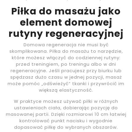
Piłka do masażu jako
element domowej
rutyny regeneracyjnej
Domowa regeneracja nie musi być
skomplikowana. Piłka do masażu to narzędzie,
które możesz włączyć do codziennej rutyny:
przed treningiem, po treningu albo w dni
regeneracyjne. Jeśli pracujesz przy biurku lub
spędzasz dużo czasu w jednej pozycji, masaż
może pomóc „odświeżyć” tkanki i przywrócić im
większą elastyczność.
W praktyce możesz używać piłki w różnych
ustawieniach ciała, dobierając pozycję do
masowanej partii. Dzięki rozmiarowi 10 cm łatwiej
kontrolować punkt nacisku i wygodnie
dopasować piłkę do wybranych obszarów.