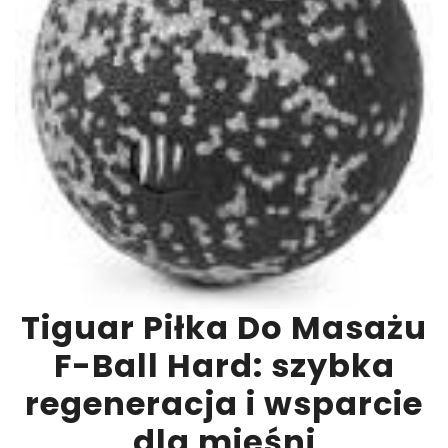
Tiguar Piłka Do Masażu
F-Ball Hard: szybka
regeneracja i wsparcie
dla mięśni