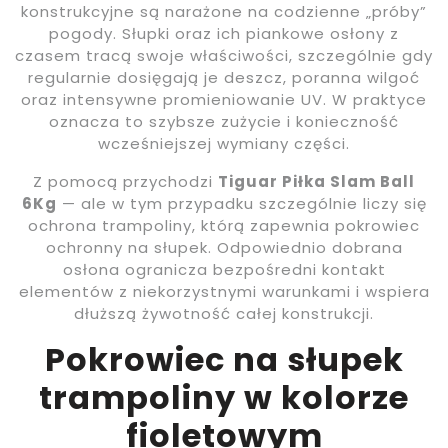
konstrukcyjne są narażone na codzienne „próby”
pogody. Słupki oraz ich piankowe osłony z
czasem tracą swoje właściwości, szczególnie gdy
regularnie dosięgają je deszcz, poranna wilgoć
oraz intensywne promieniowanie UV. W praktyce
oznacza to szybsze zużycie i konieczność
wcześniejszej wymiany części.
Z pomocą przychodzi
Tiguar Piłka Slam Ball
6Kg
— ale w tym przypadku szczególnie liczy się
ochrona trampoliny, którą zapewnia pokrowiec
ochronny na słupek. Odpowiednio dobrana
osłona ogranicza bezpośredni kontakt
elementów z niekorzystnymi warunkami i wspiera
dłuższą żywotność całej konstrukcji.
Pokrowiec na słupek
trampoliny w kolorze
fioletowym