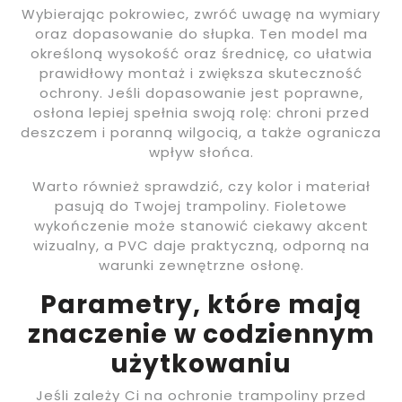
Wybierając pokrowiec, zwróć uwagę na wymiary
oraz dopasowanie do słupka. Ten model ma
określoną wysokość oraz średnicę, co ułatwia
prawidłowy montaż i zwiększa skuteczność
ochrony. Jeśli dopasowanie jest poprawne,
osłona lepiej spełnia swoją rolę: chroni przed
deszczem i poranną wilgocią, a także ogranicza
wpływ słońca.
Warto również sprawdzić, czy kolor i materiał
pasują do Twojej trampoliny. Fioletowe
wykończenie może stanowić ciekawy akcent
wizualny, a PVC daje praktyczną, odporną na
warunki zewnętrzne osłonę.
Parametry, które mają
znaczenie w codziennym
użytkowaniu
Jeśli zależy Ci na ochronie trampoliny przed