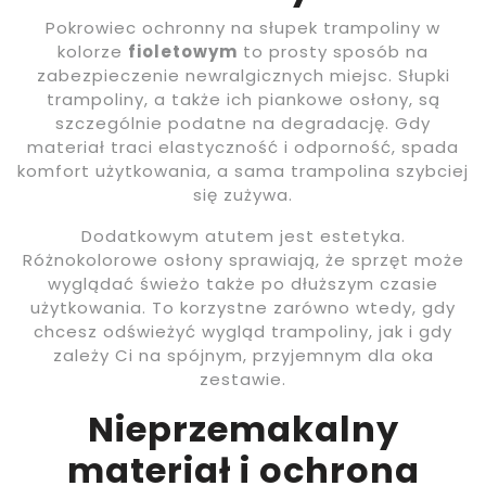
Pokrowiec ochronny na słupek trampoliny w
kolorze
fioletowym
to prosty sposób na
zabezpieczenie newralgicznych miejsc. Słupki
trampoliny, a także ich piankowe osłony, są
szczególnie podatne na degradację. Gdy
materiał traci elastyczność i odporność, spada
komfort użytkowania, a sama trampolina szybciej
się zużywa.
Dodatkowym atutem jest estetyka.
Różnokolorowe osłony sprawiają, że sprzęt może
wyglądać świeżo także po dłuższym czasie
użytkowania. To korzystne zarówno wtedy, gdy
chcesz odświeżyć wygląd trampoliny, jak i gdy
zależy Ci na spójnym, przyjemnym dla oka
zestawie.
Nieprzemakalny
materiał i ochrona