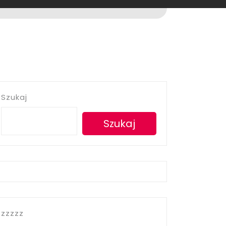
Szukaj
Szukaj
zzzzz