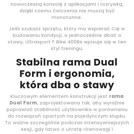
nowoczesną konsolę z aplikacjami i rozrywką,
dzięki czemu ćwiczenia nie muszą być
monotonne.
Jeśli szukasz sprzętu, który ma wspierać Cię w
budowaniu kondycji, a jednocześnie dbać o
stawy, Ultrasport F Bike 400Bs wpisuje się w ten
styl treningu.
Stabilna rama Dual
Form i ergonomia,
która dba o stawy
Kluczowym elementem konstrukcji jest
rama
Dual Form
, zaprojektowana tak, aby wyraźnie
poprawiać stabilność użytkownika w porównaniu
do rozwiązań opartych na pojedynczym słupku.
To ważne szczególnie podczas intensywniejszych
sesji, gdy łatwo o utratę równowagi i