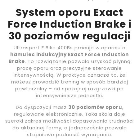
System oporu Exact
Force Induction Brake i
30 poziomów regulacji
Ultrasport F Bike 400Bs pracuje w oparciu o
hamulec indukcyjny Exact Force Induction
Brake
. To rozwiązanie pozwala uzyskać płynną
pracę oporu oraz precyzyjne sterowanie
intensywnością. W praktyce oznacza to, że
możesz prowadzić trening w sposób bardziej
powtarzalny – od spokojnej rozgrzewki po
intensywniejsze jednostki.
Do dyspozycji masz
30 poziomów oporu
,
regulowane elektronicznie. Taka skala daje
szeroki zakres możliwości dopasowania trudności
do aktualnej formy, a jednocześnie pozwala
stopniowo podnosić wymagania.