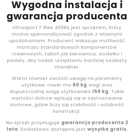
Wygodna instalacja i
gwarancja producenta
Ultrasport F Bike 400Bs jest sprzętem, który
można spersonalizować zgodnie z własnymi
upodobaniami. Producent wskazuje możliwość
montażu standardowych komponentów
rowerowych, takich jak kierownica, siodełko i
pedały, aby nadać urządzeniu bardziej osobisty
charakter.
Warto również zwrócić uwagę na parametry
użytkowe: rower ma
60 kg
wagi oraz
dopuszczalną wagę użytkownika
159 kg
. Takie
wartości dobrze wpisują się w zastosowanie
domowe, gdzie liczy się stabilność i solidność
konstrukcji.
Na sprzęt przysługuje
gwarancja producenta 2
lata
. Dodatkowo dostępna jest
wysyłka gratis
,