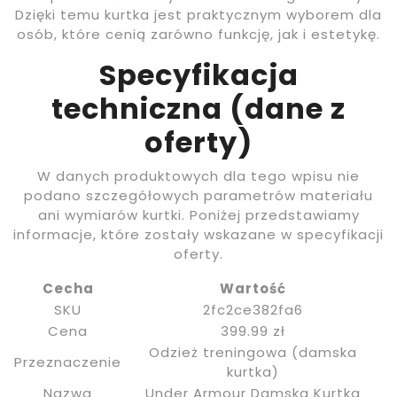
Dzięki temu kurtka jest praktycznym wyborem dla
osób, które cenią zarówno funkcję, jak i estetykę.
Specyfikacja
techniczna (dane z
oferty)
W danych produktowych dla tego wpisu nie
podano szczegółowych parametrów materiału
ani wymiarów kurtki. Poniżej przedstawiamy
informacje, które zostały wskazane w specyfikacji
oferty.
Cecha
Wartość
SKU
2fc2ce382fa6
Cena
399.99 zł
Odzież treningowa (damska
Przeznaczenie
kurtka)
Nazwa
Under Armour Damska Kurtka