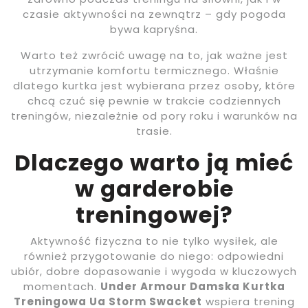
czasie aktywności na zewnątrz – gdy pogoda
bywa kapryśna.
Warto też zwrócić uwagę na to, jak ważne jest
utrzymanie komfortu termicznego. Właśnie
dlatego kurtka jest wybierana przez osoby, które
chcą czuć się pewnie w trakcie codziennych
treningów, niezależnie od pory roku i warunków na
trasie.
Dlaczego warto ją mieć
w garderobie
treningowej?
Aktywność fizyczna to nie tylko wysiłek, ale
również przygotowanie do niego: odpowiedni
ubiór, dobre dopasowanie i wygoda w kluczowych
momentach.
Under Armour Damska Kurtka
Treningowa Ua Storm Swacket
wspiera trening