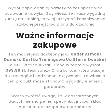
Wybór odpowiedniej odzieży to też sposób na
budowanie nawyku. Gdy wiesz, że masz wygodną
kurtkę na trening, łatwiej utrzymać konsekwencję
i szybciej przejść od planu do działania.
Ważne informacje
zakupowe
Ten model jest dostępny jako
Under Armour
Damska Kurtka Treningowa Ua Storm Swacket
o SKU: 2fc2ce382fa6. Cena w ofercie wynosi
399.99 zł
. Jeśli zależy Ci na kurtce, która pasuje
do treningów i codziennej aktywności, to właśnie
ten produkt może stanowić wygodny element
garderoby.
Warto zwrócić uwagę, że w dostarczonych
danych nie ma pełnej specyfikacji typu: skład
materiału, szczegółowe parametry