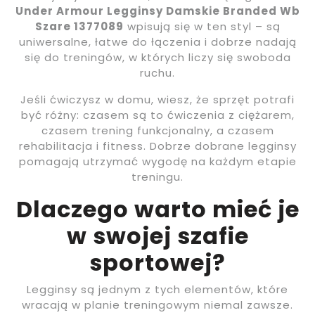
Under Armour Legginsy Damskie Branded Wb
Szare 1377089
wpisują się w ten styl – są
uniwersalne, łatwe do łączenia i dobrze nadają
się do treningów, w których liczy się swoboda
ruchu.
Jeśli ćwiczysz w domu, wiesz, że sprzęt potrafi
być różny: czasem są to ćwiczenia z ciężarem,
czasem trening funkcjonalny, a czasem
rehabilitacja i fitness. Dobrze dobrane legginsy
pomagają utrzymać wygodę na każdym etapie
treningu.
Dlaczego warto mieć je
w swojej szafie
sportowej?
Legginsy są jednym z tych elementów, które
wracają w planie treningowym niemal zawsze.