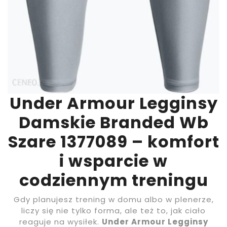
Under Armour Legginsy
Damskie Branded Wb
Szare 1377089 – komfort
i wsparcie w
codziennym treningu
Gdy planujesz trening w domu albo w plenerze,
liczy się nie tylko forma, ale też to, jak ciało
reaguje na wysiłek.
Under Armour Legginsy