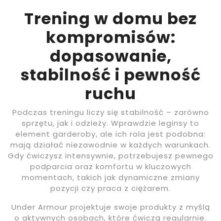
Trening w domu bez
kompromisów:
dopasowanie,
stabilność i pewność
ruchu
Podczas treningu liczy się stabilność – zarówno
sprzętu, jak i odzieży. Wprawdzie leginsy to
element garderoby, ale ich rola jest podobna:
mają działać niezawodnie w każdych warunkach.
Gdy ćwiczysz intensywnie, potrzebujesz pewnego
podparcia oraz komfortu w kluczowych
momentach, takich jak dynamiczne zmiany
pozycji czy praca z ciężarem.
Under Armour projektuje swoje produkty z myślą
o aktywnych osobach, które ćwiczą regularnie.