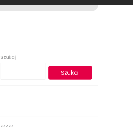
Szukaj
Szukaj
zzzzz