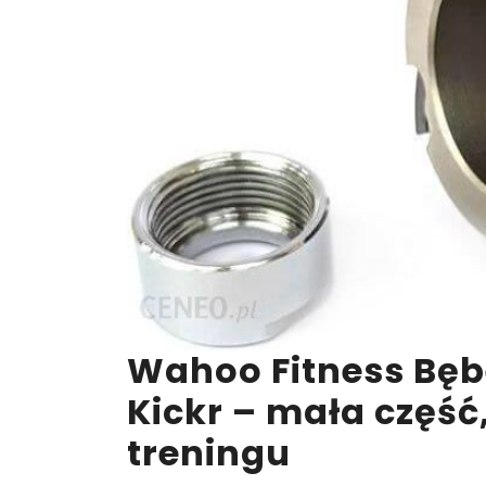
Wahoo Fitness Bęb
Kickr – mała część,
treningu