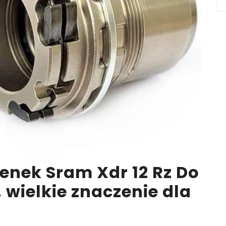
enek Sram Xdr 12 Rz Do
 wielkie znaczenie dla