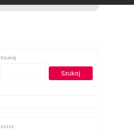
Szukaj
Szukaj
zzzzz