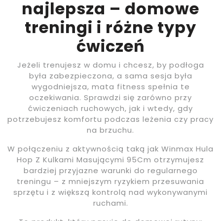
najlepsza – domowe
treningi i różne typy
ćwiczeń
Jeżeli trenujesz w domu i chcesz, by podłoga
była zabezpieczona, a sama sesja była
wygodniejsza, mata fitness spełnia te
oczekiwania. Sprawdzi się zarówno przy
ćwiczeniach ruchowych, jak i wtedy, gdy
potrzebujesz komfortu podczas leżenia czy pracy
na brzuchu.
W połączeniu z aktywnością taką jak Winmax Hula
Hop Z Kulkami Masującymi 95Cm otrzymujesz
bardziej przyjazne warunki do regularnego
treningu – z mniejszym ryzykiem przesuwania
sprzętu i z większą kontrolą nad wykonywanymi
ruchami.