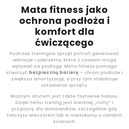
Mata fitness jako
ochrona podłoża i
komfort dla
ćwiczącego
Podczas treningów sprzęt potrafi generować
wibracje i uderzenia, które z czasem mogą
wpływać na podłogę. Mata fitness pomaga
stworzyć
bezpieczną barierę
– chroni podłoże i
zwiększa amortyzację, a przy tym stabilizuje
ustawienie sprzętu.
Ważnym atutem jest także tłumienie hałasu.
Dzięki temu trening jest bardziej „cichy” i
przyjazny dla domowników, szczególnie gdy
ćwiczysz wieczorem lub w mieszkaniu o cienkich
ścianach.