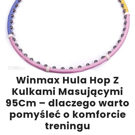
Winmax Hula Hop Z
Kulkami Masującymi
95Cm – dlaczego warto
pomyśleć o komforcie
treningu