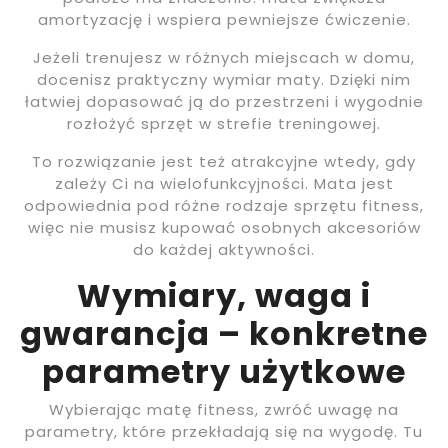
amortyzację i wspiera pewniejsze ćwiczenie.
Jeżeli trenujesz w różnych miejscach w domu,
docenisz praktyczny wymiar maty. Dzięki nim
łatwiej dopasować ją do przestrzeni i wygodnie
rozłożyć sprzęt w strefie treningowej.
To rozwiązanie jest też atrakcyjne wtedy, gdy
zależy Ci na wielofunkcyjności. Mata jest
odpowiednia pod różne rodzaje sprzętu fitness,
więc nie musisz kupować osobnych akcesoriów
do każdej aktywności.
Wymiary, waga i
gwarancja – konkretne
parametry użytkowe
Wybierając matę fitness, zwróć uwagę na
parametry, które przekładają się na wygodę. Tu