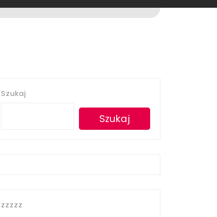
Szukaj
Szukaj
zzzzz